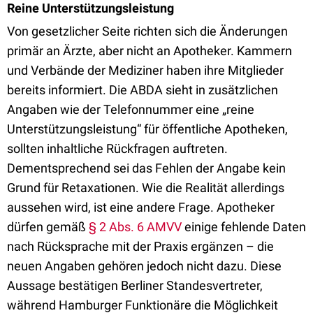
Reine Unterstützungsleistung
Von gesetzlicher Seite richten sich die Änderungen
primär an Ärzte, aber nicht an Apotheker. Kammern
und Verbände der Mediziner haben ihre Mitglieder
bereits informiert. Die ABDA sieht in zusätzlichen
Angaben wie der Telefonnummer eine „reine
Unterstützungsleistung“ für öffentliche Apotheken,
sollten inhaltliche Rückfragen auftreten.
Dementsprechend sei das Fehlen der Angabe kein
Grund für Retaxationen. Wie die Realität allerdings
aussehen wird, ist eine andere Frage. Apotheker
dürfen gemäß
§ 2 Abs. 6 AMVV
einige fehlende Daten
nach Rücksprache mit der Praxis ergänzen – die
neuen Angaben gehören jedoch nicht dazu. Diese
Aussage bestätigen Berliner Standesvertreter,
während Hamburger Funktionäre die Möglichkeit