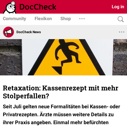
Log in
Community
Flexikon
Shop
DocCheck News
Retaxation: Kassenrezept mit mehr
Stolperfallen?
Seit Juli gelten neue Formalitäten bei Kassen- oder
Privatrezepten. Ärzte müssen weitere Details zu
ihrer Praxis angeben. Einmal mehr befürchten