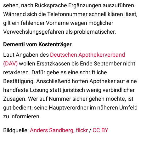
sehen, nach Rücksprache Ergänzungen auszuführen.
Während sich die Telefonnummer schnell klären lässt,
gilt ein fehlender Vorname wegen möglicher
Verwechslungsgefahren als problematischer.
Dementi vom Kostenträger
Laut Angaben des
Deutschen Apothekerverband
(DAV)
wollen Ersatzkassen bis Ende September nicht
retaxieren. Dafür gebe es eine schriftliche
Bestätigung. Anschließend hoffen Apotheker auf eine
handfeste Lösung statt juristisch wenig verbindlicher
Zusagen. Wer auf Nummer sicher gehen möchte, ist
gut bedient, seine Hauptverordner im näheren Umfeld
zu informieren.
Bildquelle:
Anders Sandberg, flickr
/
CC BY