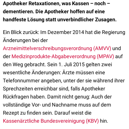
Apotheker Retaxationen, was Kassen – noch –
dementieren. Die Apotheker hoffen auf eine
handfeste Lösung statt unverbindlicher Zusagen.
Ein Blick zurück: Im Dezember 2014 hat die Regierung
Änderungen bei der
Arzneimittelverschreibungsverordnung (AMVV)
und
der
Medizinprodukte-Abgabeverordnung (MPAV)
auf
den Weg gebracht. Sein 1. Juli 2015 gelten zwei
wesentliche Änderungen: Ärzte müssen eine
Telefonnummer angeben, unter der sie während ihrer
Sprechzeiten erreichbar sind, falls Apotheker
Rückfragen haben. Damit nicht genug: Auch der
vollständige Vor- und Nachname muss auf dem
Rezept zu finden sein. Darauf weist die
Kassenärztliche Bundesvereinigung (KBV)
hin.