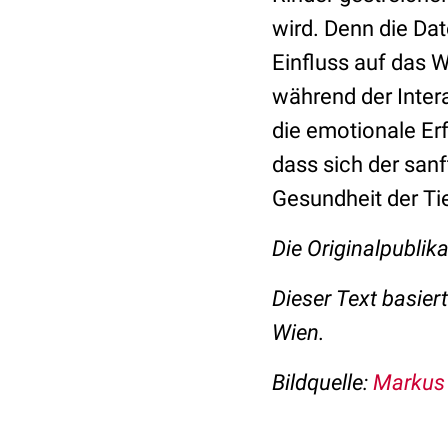
wird. Denn die Dat
Einfluss auf das 
während der Intera
die emotionale Er
dass sich der sanf
Gesundheit der Tie
Die Originalpublika
Dieser Text basier
Wien.
Bildquelle:
Markus 