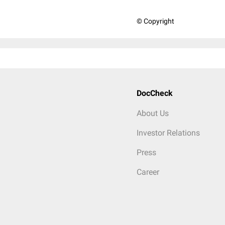
© Copyright
DocCheck
About Us
Investor Relations
Press
Career