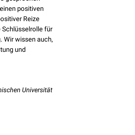
 einen positiven
ositiver Reize
Schlüsselrolle für
. Wir wissen auch,
stung und
ischen Universität