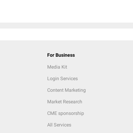
For Business
Media Kit
Login Services
Content Marketing
Market Research
CME sponsorship
All Services