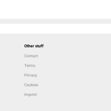
Other stuff
Contact
Terms
Privacy
Cookies
Imprint