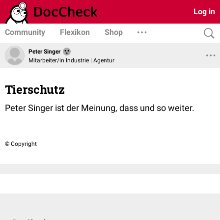
Log in
Community
Flexikon
Shop
Peter Singer
Mitarbeiter/in Industrie | Agentur
Tierschutz
Peter Singer ist der Meinung, dass und so weiter.
© Copyright