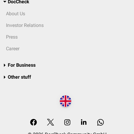
DocCheck
About Us
Investor Relations
Press
Career
For Business
Other stuff