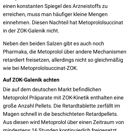
einen konstanten Spiegel des Arzneistoffs zu
erreichen, muss man häufiger kleine Mengen
einnehmen. Diesen Nachteil hat Metoprololsuccinat
in der ZOK-Galenik nicht.
Neben den beiden Salzen gibt es auch noch
Pharmaka, die Metoprolol über andere Mechanismen
retardiert freisetzen, allerdings nicht so gleichmäßig
wie bei Metoprololsuccinat-ZOK.
Auf ZOK-Galenik achten
Die auf dem deutschen Markt befindlichen
Metoprolol­ Präparate mit ZOK­-Kinetik enthalten eine
große Anzahl Pellets. Die Retardtablette zerfällt im
Magen schnell in die beschichteten Retardpellets.
Aus diesen wird Metoprolol über einen Zeitraum von
mindestens 16 Stunden kontinuierlich freigesetzt.