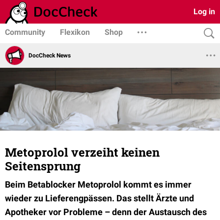
Log in
Community
Flexikon
Shop
DocCheck News
Metoprolol verzeiht keinen
Seitensprung
Beim Betablocker Metoprolol kommt es immer
wieder zu Lieferengpässen. Das stellt Ärzte und
Apotheker vor Probleme – denn der Austausch des