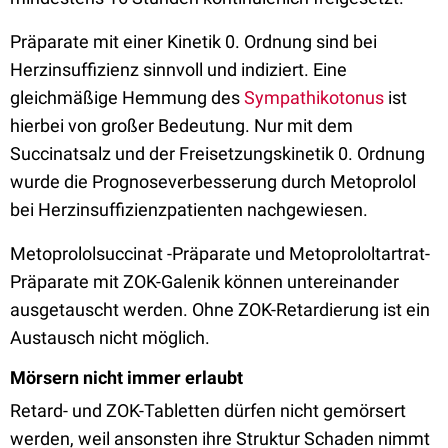
Präparate mit einer Kinetik 0. Ordnung sind bei
Herzinsuffizienz sinnvoll und indiziert. Eine
gleichmäßige Hemmung des
Sympathikotonus
ist
hierbei von großer Bedeutung. Nur mit dem
Succinatsalz und der Freisetzungskinetik 0. Ordnung
wurde die Prognoseverbesserung durch Metoprolol
bei Herzinsuffizienzpatienten nachgewiesen.
Metoprololsuccinat -Präparate und Metoprololtartrat­-
Präparate mit ZOK­-Galenik können untereinander
ausgetauscht werden. Ohne ZOK-Retardierung ist ein
Austausch nicht möglich.
Mörsern nicht immer erlaubt
Retard- und ZOK-Tabletten dürfen nicht gemörsert
werden, weil ansonsten ihre Struktur Schaden nimmt