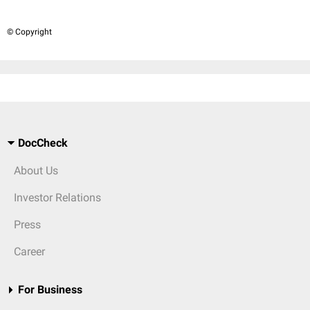
© Copyright
DocCheck
About Us
Investor Relations
Press
Career
For Business