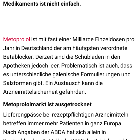
Medikaments ist nicht einfach.
Metoprolol
ist mit fast einer Milliarde Einzeldosen pro
Jahr in Deutschland der am häufigsten verordnete
Betablocker. Derzeit sind die Schubladen in den
Apotheken jedoch leer. Problematisch ist auch, dass
es unterschiedliche galenische Formulierungen und
Salzformen gibt. Ein Austausch kann die
Arzneimittelsicherheit gefährden.
Metoprololmarkt ist ausgetrocknet
Lieferengpässe bei rezeptpflichtigen Arzneimitteln
betreffen immer mehr Patienten in ganz Europa.
Nach Angaben der ABDA hat sich allein in