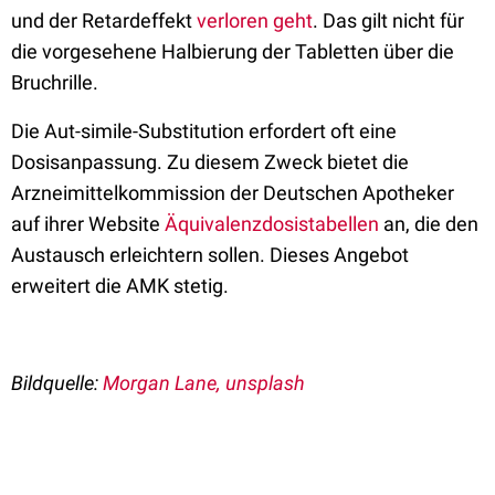
und der Retardeffekt
verloren geht
. Das gilt nicht für
die vorgesehene Halbierung der Tabletten über die
Bruchrille.
Die Aut-simile-Substitution erfordert oft eine
Dosisanpassung. Zu diesem Zweck bietet die
Arzneimittelkommission der Deutschen Apotheker
auf ihrer Website
Äquivalenzdosistabellen
an, die den
Austausch erleichtern sollen. Dieses Angebot
erweitert die AMK stetig.
Bildquelle:
Morgan Lane, unsplash