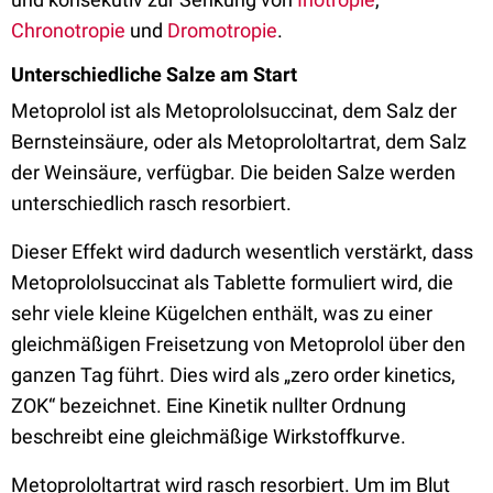
Chronotropie
und
Dromotropie
.
Unterschiedliche Salze am Start
Metoprolol ist als Metoprololsuccinat, dem Salz der
Bernsteinsäure, oder als Metoprololtartrat, dem Salz
der Weinsäure, verfügbar. Die beiden Salze werden
unterschiedlich rasch resorbiert.
Dieser Effekt wird dadurch wesentlich verstärkt, dass
Metoprololsuccinat als Tablette formuliert wird, die
sehr viele kleine Kügelchen enthält, was zu einer
gleichmäßigen Freisetzung von Metoprolol über den
ganzen Tag führt. Dies wird als „zero order kinetics,
ZOK“ bezeichnet. Eine Kinetik nullter Ordnung
beschreibt eine gleichmäßige Wirkstoffkurve.
Metoprololtartrat wird rasch resorbiert. Um im Blut