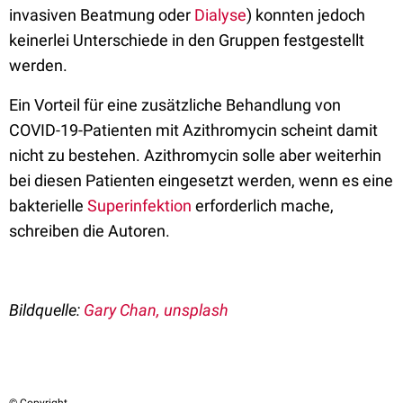
invasiven Beatmung oder
Dialyse
) konnten jedoch
keinerlei Unterschiede in den Gruppen festgestellt
werden.
Ein Vorteil für eine zusätzliche Behandlung von
COVID-19-Patienten mit Azithromycin scheint damit
nicht zu bestehen. Azithromycin solle aber weiterhin
bei diesen Patienten eingesetzt werden, wenn es eine
bakterielle
Superinfektion
erforderlich mache,
schreiben die Autoren.
Bildquelle:
Gary Chan, unsplash