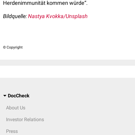
Herdenimmunität kommen würde“.
Bildquelle:
Nastya Kvokka/Unsplash
© Copyright
DocCheck
About Us
Investor Relations
Press