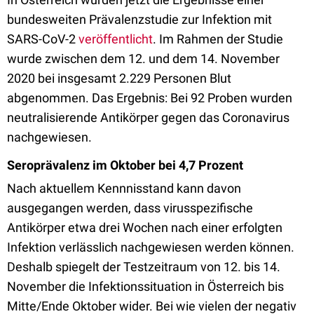
bundesweiten Prävalenzstudie zur Infektion mit
SARS-CoV-2
veröffentlicht
. Im Rahmen der Studie
wurde zwischen dem 12. und dem 14. November
2020 bei insgesamt 2.229 Personen Blut
abgenommen. Das Ergebnis: Bei 92 Proben wurden
neutralisierende Antikörper gegen das Coronavirus
nachgewiesen.
Seroprävalenz im Oktober bei 4,7 Prozent
Nach aktuellem Kennnisstand kann davon
ausgegangen werden, dass virusspezifische
Antikörper etwa drei Wochen nach einer erfolgten
Infektion verlässlich nachgewiesen werden können.
Deshalb spiegelt der Testzeitraum von 12. bis 14.
November die Infektionssituation in Österreich bis
Mitte/Ende Oktober wider. Bei wie vielen der negativ