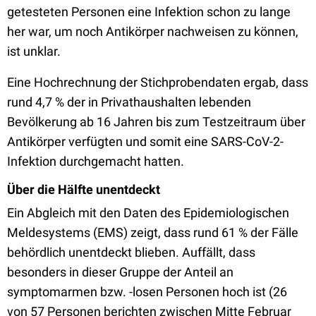
getesteten Personen eine Infektion schon zu lange
her war, um noch Antikörper nachweisen zu können,
ist unklar.
Eine Hochrechnung der Stichprobendaten ergab, dass
rund 4,7 % der in Privathaushalten lebenden
Bevölkerung ab 16 Jahren bis zum Testzeitraum über
Antikörper verfügten und somit eine SARS-CoV-2-
Infektion durchgemacht hatten.
Über die Hälfte unentdeckt
Ein Abgleich mit den Daten des Epidemiologischen
Meldesystems (EMS) zeigt, dass rund 61 % der Fälle
behördlich unentdeckt blieben. Auffällt, dass
besonders in dieser Gruppe der Anteil an
symptomarmen bzw. -losen Personen hoch ist (26
von 57 Personen berichten zwischen Mitte Februar