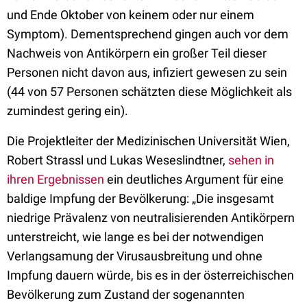
und Ende Oktober von keinem oder nur einem
Symptom). Dementsprechend gingen auch vor dem
Nachweis von Antikörpern ein großer Teil dieser
Personen nicht davon aus, infiziert gewesen zu sein
(44 von 57 Personen schätzten diese Möglichkeit als
zumindest gering ein).
Die Projektleiter der Medizinischen Universität Wien,
Robert Strassl und Lukas Weseslindtner,
sehen in
ihren Ergebnissen
ein deutliches Argument für eine
baldige Impfung der Bevölkerung: „Die insgesamt
niedrige Prävalenz von neutralisierenden Antikörpern
unterstreicht, wie lange es bei der notwendigen
Verlangsamung der Virusausbreitung und ohne
Impfung dauern würde, bis es in der österreichischen
Bevölkerung zum Zustand der sogenannten