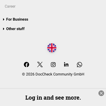
Career
For Business
Other stuff
© 2026 DocCheck Community GmbH
Log in and see more.