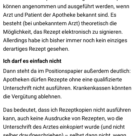
können angenommen und ausgeführt werden, wenn
Arzt und Patient der Apotheke bekannt sind. Es
besteht (bei unbekanntem Arzt) theoretisch die
Möglichkeit, das Rezept elektronisch zu signieren.
Allerdings habe ich bisher immer noch kein einziges
derartiges Rezept gesehen.
Ich darf es einfach nicht
Dann steht da im Positionspapier außerdem deutlich:
Apotheken dürfen Rezepte ohne eine qualifizierte
Unterschrift nicht ausführen. Krankenkassen könnten
die Vergütung ablehnen.
Das bedeutet, dass ich Rezeptkopien nicht ausführen
kann, auch keine Ausdrucke von Rezepten, wo die
Unterschrift des Arztes
einkopiert
wurde (und nicht
selber draufgeschrieben) – selbst dann nicht, wenn