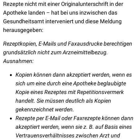
Rezepte nicht mit einer Originalunterschrift in der
Apotheke landen – hat bei uns inzwischen das
Gesundheitsamt interveniert und diese Meldung
herausgegeben:
Rezeptkopien, E-Mails und Faxausdrucke berechtigen
grundsätzlich nicht zum Arzneimittelbezug.
Ausnahmen:
Kopien können dann akzeptiert werden, wenn es
sich um eine durch eine Apotheke beglaubigte
Kopie eines Rezeptes mit Repetitionsvermerk
handelt. Sie müssen deutlich als Kopien
gekennzeichnet werden.
Rezepte per E-Mail oder Faxrezepte können dann
akzeptiert werden, wenn sie z. B. auf Basis eines
Vertrauensverhältnisses zwischen Arzt und