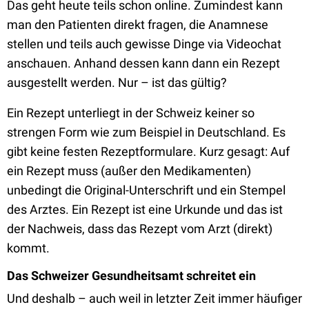
Das geht heute teils schon online. Zumindest kann
man den Patienten direkt fragen, die Anamnese
stellen und teils auch gewisse Dinge via Videochat
anschauen. Anhand dessen kann dann ein Rezept
ausgestellt werden. Nur – ist das gültig?
Ein Rezept unterliegt in der Schweiz keiner so
strengen Form wie zum Beispiel in Deutschland. Es
gibt keine festen Rezeptformulare. Kurz gesagt: Auf
ein Rezept muss (außer den Medikamenten)
unbedingt die Original-Unterschrift und ein Stempel
des Arztes. Ein Rezept ist eine Urkunde und das ist
der Nachweis, dass das Rezept vom Arzt (direkt)
kommt.
Das Schweizer Gesundheitsamt schreitet ein
Und deshalb – auch weil in letzter Zeit immer häufiger