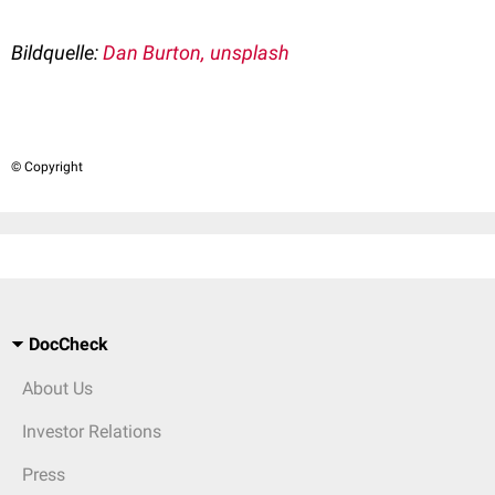
Bildquelle:
Dan Burton, unsplash
© Copyright
DocCheck
About Us
Investor Relations
Press