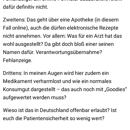
dafür definitiv nicht.
Zweitens: Das geht über eine Apotheke (in diesem
Fall online), auch die dürfen elektronische Rezepte
nicht annehmen. Vor allem: Was für ein Arzt hat das
wohl ausgestellt? Da gibt doch bloß einer seinen
Namen dafür. Verantwortungsübernahme?
Fehlanzeige.
Drittens: In meinen Augen wird hier zudem ein
Medikament verharmlost und wie ein normales
Konsumgut dargestellt – das auch noch mit „Goodies“
aufgewertet werden muss?
Wieso ist das in Deutschland offenbar erlaubt? Ist
euch die Patientensicherheit so wenig wert?