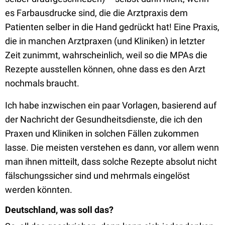
es Farbausdrucke sind, die die Arztpraxis dem
Patienten selber in die Hand gedrückt hat! Eine Praxis,
die in manchen Arztpraxen (und Kliniken) in letzter
Zeit zunimmt, wahrscheinlich, weil so die MPAs die
Rezepte ausstellen können, ohne dass es den Arzt
nochmals braucht.
Ich habe inzwischen ein paar Vorlagen, basierend auf
der Nachricht der Gesundheitsdienste, die ich den
Praxen und Kliniken in solchen Fällen zukommen
lasse. Die meisten verstehen es dann, vor allem wenn
man ihnen mitteilt, dass solche Rezepte absolut nicht
fälschungssicher sind und mehrmals eingelöst
werden könnten.
Deutschland, was soll das?