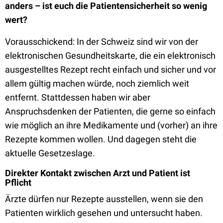
anders – ist euch die Patientensicherheit so wenig
wert?
Vorausschickend: In der Schweiz sind wir von der
elektronischen Gesundheitskarte, die ein elektronisch
ausgestelltes Rezept recht einfach und sicher und vor
allem gültig machen würde, noch ziemlich weit
entfernt. Stattdessen haben wir aber
Anspruchsdenken der Patienten, die gerne so einfach
wie möglich an ihre Medikamente und (vorher) an ihre
Rezepte kommen wollen. Und dagegen steht die
aktuelle Gesetzeslage.
Direkter Kontakt zwischen Arzt und Patient ist
Pflicht
Ärzte dürfen nur Rezepte ausstellen, wenn sie den
Patienten wirklich gesehen und untersucht haben.