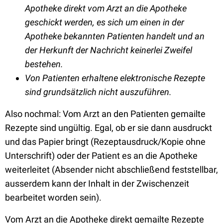
Apotheke direkt vom Arzt an die Apotheke
geschickt werden, es sich um einen in der
Apotheke bekannten Patienten handelt und an
der Herkunft der Nachricht keinerlei Zweifel
bestehen.
Von Patienten erhaltene elektronische Rezepte
sind grundsätzlich nicht auszuführen.
Also nochmal: Vom Arzt an den Patienten gemailte
Rezepte sind ungültig. Egal, ob er sie dann ausdruckt
und das Papier bringt (Rezeptausdruck/Kopie ohne
Unterschrift) oder der Patient es an die Apotheke
weiterleitet (Absender nicht abschließend feststellbar,
ausserdem kann der Inhalt in der Zwischenzeit
bearbeitet worden sein).
Vom Arzt an die Apotheke direkt gemailte Rezepte