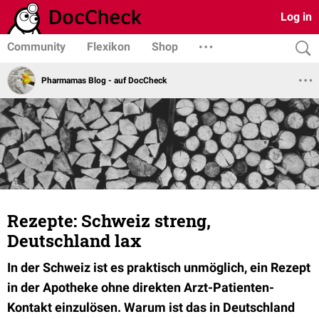
Log in
Community
Flexikon
Shop
Pharmamas Blog - auf DocCheck
Rezepte: Schweiz streng,
Deutschland lax
In der Schweiz ist es praktisch unmöglich, ein Rezept
in der Apotheke ohne direkten Arzt-Patienten-
Kontakt einzulösen. Warum ist das in Deutschland