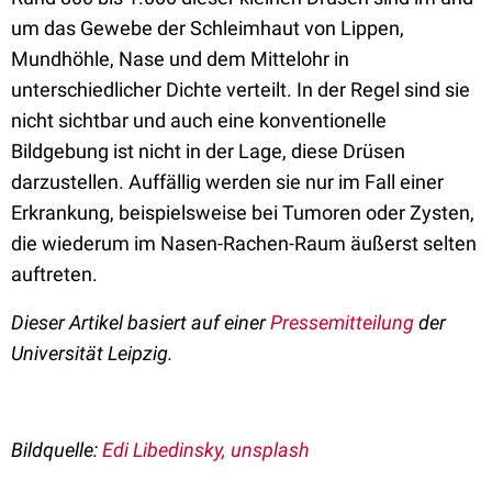
um das Gewebe der Schleimhaut von Lippen,
Mundhöhle, Nase und dem Mittelohr in
unterschiedlicher Dichte verteilt. In der Regel sind sie
nicht sichtbar und auch eine konventionelle
Bildgebung ist nicht in der Lage, diese Drüsen
darzustellen. Auffällig werden sie nur im Fall einer
Erkrankung, beispielsweise bei Tumoren oder Zysten,
die wiederum im Nasen-Rachen-Raum äußerst selten
auftreten.
Dieser Artikel basiert auf einer
Pressemitteilung
der
Universität Leipzig.
Bildquelle:
Edi Libedinsky, unsplash