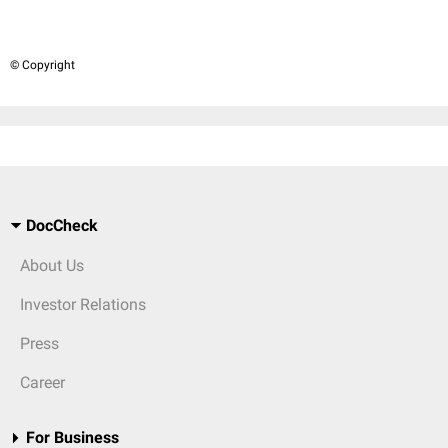
© Copyright
DocCheck
About Us
Investor Relations
Press
Career
For Business