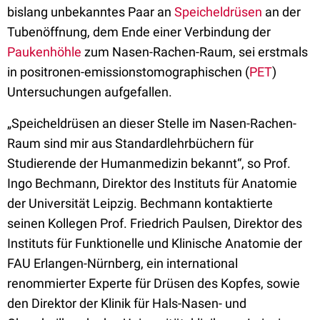
bislang unbekanntes Paar an
Speicheldrüsen
an der
Tubenöffnung, dem Ende einer Verbindung der
Paukenhöhle
zum Nasen-Rachen-Raum, sei erstmals
in positronen-emissionstomographischen (
PET
)
Untersuchungen aufgefallen.
„Speicheldrüsen an dieser Stelle im Nasen-Rachen-
Raum sind mir aus Standardlehrbüchern für
Studierende der Humanmedizin bekannt“, so Prof.
Ingo Bechmann, Direktor des Instituts für Anatomie
der Universität Leipzig. Bechmann kontaktierte
seinen Kollegen Prof. Friedrich Paulsen, Direktor des
Instituts für Funktionelle und Klinische Anatomie der
FAU Erlangen-Nürnberg, ein international
renommierter Experte für Drüsen des Kopfes, sowie
den Direktor der Klinik für Hals-Nasen- und