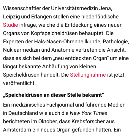
Wissenschaftler der Universitätsmedizin Jena,
Leipzig und Erlangen stellen eine niederländische
Studie
infrage, welche die Entdeckung eines neuen
Organs von Kopfspeicheldrüsen behauptet. Die
Experten der Hals-Nasen-Ohrenheilkunde, Pathologie,
Nuklearmedizin und Anatomie vertreten die Ansicht,
dass es sich bei dem „neu entdeckten Organ“ um eine
längst bekannte Anhäufung von kleinen
Speicheldrüsen handelt. Die
Stellungnahme
ist jetzt
veröffentlicht.
„Speicheldrüsen an dieser Stelle bekannt“
Ein medizinisches Fachjournal und führende Medien
in Deutschland wie auch die
New York Times
berichteten im Oktober, dass Krebsforscher aus
Amsterdam ein neues Organ gefunden hätten. Ein