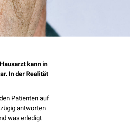
 Hausarzt kann in
. In der Realität
 den Patienten auf
 zügig antworten
nd was erledigt