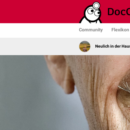
Community
Flexikon
Neulich in der Haus