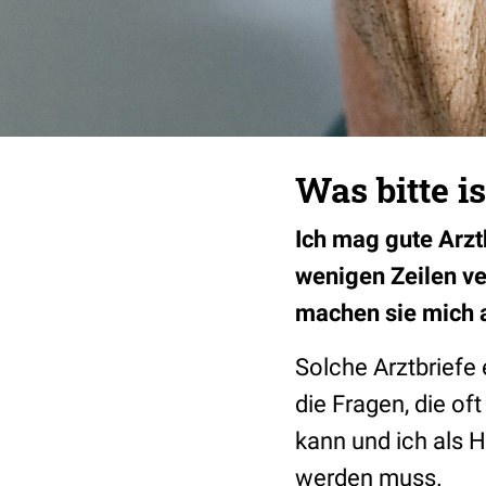
Was bitte i
Ich mag gute Arzt
wenigen Zeilen ve
machen sie mich a
Solche Arztbriefe 
die Fragen, die 
kann und ich als H
werden muss.