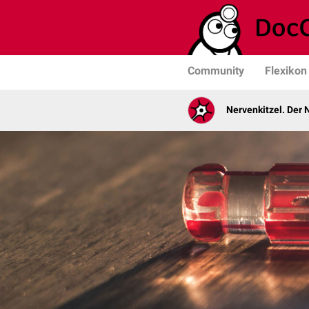
Community
Flexikon
Nervenkitzel. Der