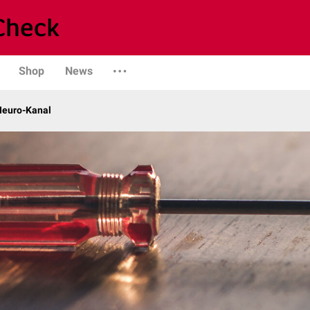
Shop
News
 Neuro-Kanal