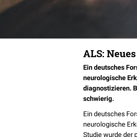
ALS: Neues
Ein deutsches For
neurologische Erk
diagnostizieren. 
schwierig.
Ein deutsches For
neurologische Er
Studie wurde der 