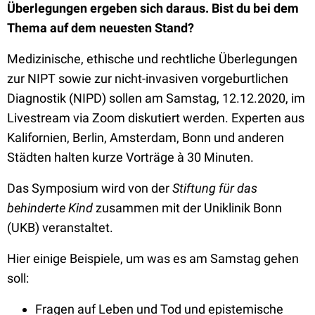
Überlegungen ergeben sich daraus. Bist du bei dem
Thema auf dem neuesten Stand?
Medizinische, ethische und rechtliche Überlegungen
zur NIPT sowie zur nicht-invasiven vorgeburtlichen
Diagnostik (NIPD) sollen am Samstag, 12.12.2020, im
Livestream via Zoom diskutiert werden. Experten aus
Kalifornien, Berlin, Amsterdam, Bonn und anderen
Städten halten kurze Vorträge à 30 Minuten.
Das Symposium wird von der
Stiftung für das
behinderte Kind
zusammen mit der Uniklinik Bonn
(UKB) veranstaltet.
Hier einige Beispiele, um was es am Samstag gehen
soll:
Fragen auf Leben und Tod und epistemische