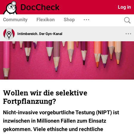
Log in
Community
Flexikon
Shop
Intimbereich. Der Gyn-Kanal
Wollen wir die selektive
Fortpflanzung?
Nicht-invasive vorgeburtliche Testung (NIPT) ist
inzwischen in Millionen Fällen zum Einsatz
gekommen. Viele ethische und rechtliche