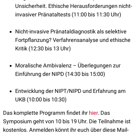
Unsicherheit. Ethische Herausforderungen nicht-
invasiver Pränataltests (11:00 bis 11:30 Uhr)
Nicht-invasive Pränataldiagnostik als selektive
Fortpflanzung? Verfahrensanalyse und ethische
Kritik (12:30 bis 13 Uhr)
Moralische Ambivalenz – Überlegungen zur
Einführung der NIPD (14:30 bis 15:00)
Entwicklung der NIPT/NIPD und Erfahrung am
UKB (10:00 bis 10:30)
Das komplette Programm findet ihr
hier
. Das
Symposium geht von 10 bis 19 Uhr. Die Teilnahme ist
kostenlos. Anmelden könnt ihr euch über diese Mail-