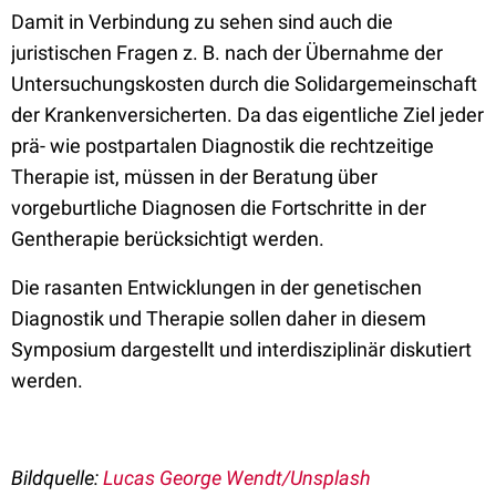
Damit in Verbindung zu sehen sind auch die
juristischen Fragen z. B. nach der Übernahme der
Untersuchungskosten durch die Solidargemeinschaft
der Krankenversicherten. Da das eigentliche Ziel jeder
prä- wie postpartalen Diagnostik die rechtzeitige
Therapie ist, müssen in der Beratung über
vorgeburtliche Diagnosen die Fortschritte in der
Gentherapie berücksichtigt werden.
Die rasanten Entwicklungen in der genetischen
Diagnostik und Therapie sollen daher in diesem
Symposium dargestellt und interdisziplinär diskutiert
werden.
Bildquelle:
Lucas George Wendt/Unsplash