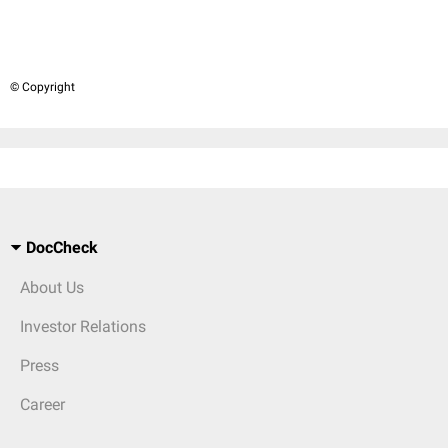
© Copyright
DocCheck
About Us
Investor Relations
Press
Career