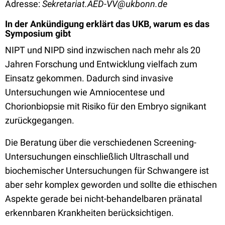
Adresse:
Sekretariat.AED-VV@ukbonn.de
In der Ankündigung erklärt das UKB, warum es das
Symposium gibt
NIPT und NIPD sind inzwischen nach mehr als 20
Jahren Forschung und Entwicklung vielfach zum
Einsatz gekommen. Dadurch sind invasive
Untersuchungen wie Amniocentese und
Chorionbiopsie mit Risiko für den Embryo signikant
zurückgegangen.
Die Beratung über die verschiedenen Screening-
Untersuchungen einschließlich Ultraschall und
biochemischer Untersuchungen für Schwangere ist
aber sehr komplex geworden und sollte die ethischen
Aspekte gerade bei nicht-behandelbaren pränatal
erkennbaren Krankheiten berücksichtigen.