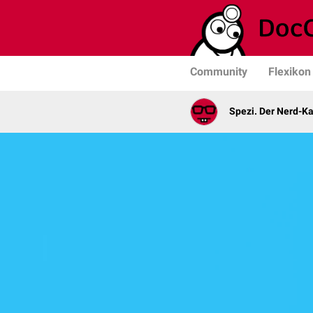
Community
Flexikon
Spezi. Der Nerd-K