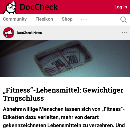
Log in
Community
Flexikon
Shop
DocCheck News
„Fitness“-Lebensmittel: Gewichtiger
Trugschluss
Abnehmwillige Menschen lassen sich von „Fitness“-
Etiketten dazu verleiten, mehr von derart
gekennzeichneten Lebensmitteln zu verzehren. Und