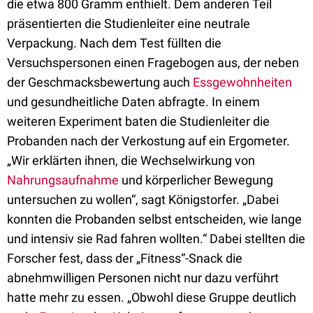
die etwa 800 Gramm enthielt. Dem anderen Teil
präsentierten die Studienleiter eine neutrale
Verpackung. Nach dem Test füllten die
Versuchspersonen einen Fragebogen aus, der neben
der Geschmacksbewertung auch
Essgewohnheiten
und gesundheitliche Daten abfragte. In einem
weiteren Experiment baten die Studienleiter die
Probanden nach der Verkostung auf ein Ergometer.
„Wir erklärten ihnen, die Wechselwirkung von
Nahrungsaufnahme
und körperlicher Bewegung
untersuchen zu wollen“, sagt Königstorfer. „Dabei
konnten die Probanden selbst entscheiden, wie lange
und intensiv sie Rad fahren wollten.“ Dabei stellten die
Forscher fest, dass der „Fitness“-Snack die
abnehmwilligen Personen nicht nur dazu verführt
hatte mehr zu essen. „Obwohl diese Gruppe deutlich