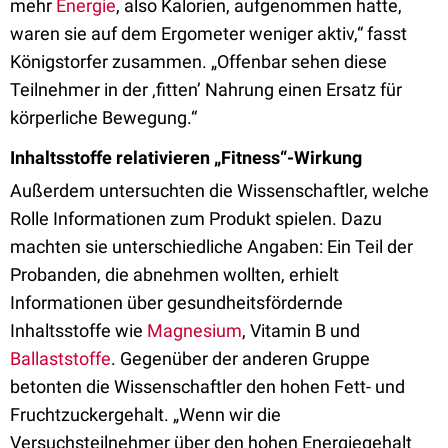
mehr
Energie
, also Kalorien, aufgenommen hatte,
waren sie auf dem Ergometer weniger aktiv,“ fasst
Königstorfer zusammen. „Offenbar sehen diese
Teilnehmer in der ‚fitten’ Nahrung einen Ersatz für
körperliche Bewegung.“
Inhaltsstoffe relativieren „Fitness“-Wirkung
Außerdem untersuchten die Wissenschaftler, welche
Rolle Informationen zum Produkt spielen. Dazu
machten sie unterschiedliche Angaben: Ein Teil der
Probanden, die abnehmen wollten, erhielt
Informationen über gesundheitsfördernde
Inhaltsstoffe wie
Magnesium
, Vitamin B und
Ballaststoffe
. Gegenüber der anderen Gruppe
betonten die Wissenschaftler den hohen Fett- und
Fruchtzuckergehalt. „Wenn wir die
Versuchsteilnehmer über den hohen Energiegehalt