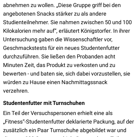
abnehmen zu wollen. „Diese Gruppe griff bei den
angebotenen Snacks stärker zu als andere
Studienteilnehmer. Sie nahmen zwischen 50 und 100
Kilokalorien mehr auf“, erläutert Königstorfer. In ihrer
Untersuchung gaben die Wissenschaftler vor,
Geschmackstests für ein neues Studentenfutter
durchzuführen. Sie ließen den Probanden acht
Minuten Zeit, das Produkt zu verkosten und zu
bewerten - und baten sie, sich dabei vorzustellen, sie
würden zu Hause einen Nachmittagssnack
verzehren.
Studentenfutter mit Turnschuhen
Ein Teil der Versuchspersonen erhielt eine als
„Fitness“-Studentenfutter deklarierte Packung, auf der
zusätzlich ein Paar Turnschuhe abgebildet war und