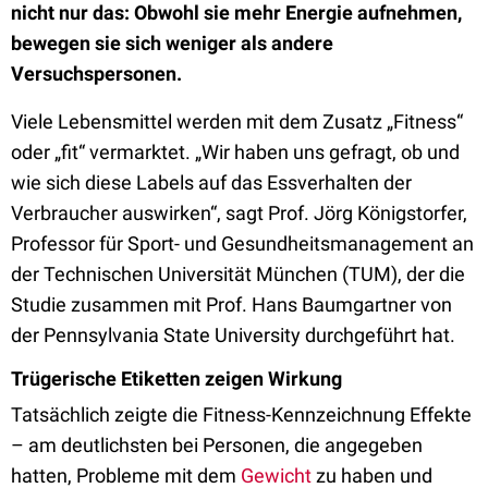
nicht nur das: Obwohl sie mehr Energie aufnehmen,
bewegen sie sich weniger als andere
Versuchspersonen.
Viele Lebensmittel werden mit dem Zusatz „Fitness“
oder „fit“ vermarktet. „Wir haben uns gefragt, ob und
wie sich diese Labels auf das Essverhalten der
Verbraucher auswirken“, sagt Prof. Jörg Königstorfer,
Professor für Sport- und Gesundheitsmanagement an
der Technischen Universität München (TUM), der die
Studie zusammen mit Prof. Hans Baumgartner von
der Pennsylvania State University durchgeführt hat.
Trügerische Etiketten zeigen Wirkung
Tatsächlich zeigte die Fitness-Kennzeichnung Effekte
– am deutlichsten bei Personen, die angegeben
hatten, Probleme mit dem
Gewicht
zu haben und