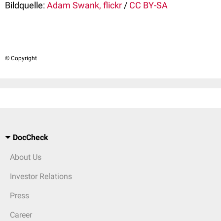
Bildquelle:
Adam Swank, flickr
/
CC BY-SA
© Copyright
DocCheck
About Us
Investor Relations
Press
Career