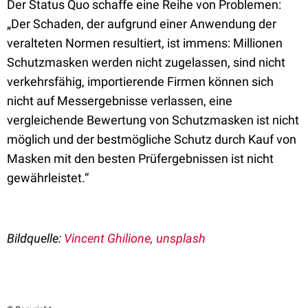
Der Status Quo schaffe eine Reihe von Problemen:
„Der Schaden, der aufgrund einer Anwendung der
veralteten Normen resultiert, ist immens: Millionen
Schutzmasken werden nicht zugelassen, sind nicht
verkehrsfähig, importierende Firmen können sich
nicht auf Messergebnisse verlassen, eine
vergleichende Bewertung von Schutzmasken ist nicht
möglich und der bestmögliche Schutz durch Kauf von
Masken mit den besten Prüfergebnissen ist nicht
gewährleistet.“
Bildquelle:
Vincent Ghilione, unsplash