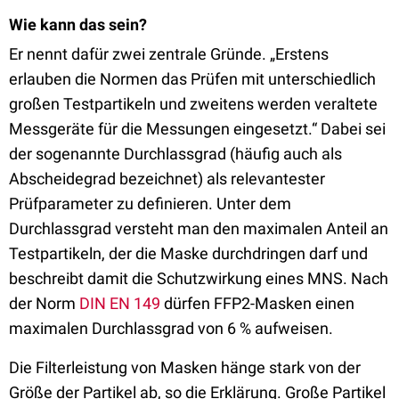
Wie kann das sein?
Er nennt dafür zwei zentrale Gründe. „Erstens
erlauben die Normen das Prüfen mit unterschiedlich
großen Testpartikeln und zweitens werden veraltete
Messgeräte für die Messungen eingesetzt.“ Dabei sei
der sogenannte Durchlassgrad (häufig auch als
Abscheidegrad bezeichnet) als relevantester
Prüfparameter zu definieren. Unter dem
Durchlassgrad versteht man den maximalen Anteil an
Testpartikeln, der die Maske durchdringen darf und
beschreibt damit die Schutzwirkung eines MNS. Nach
der Norm
DIN EN 149
dürfen FFP2-Masken einen
maximalen Durchlassgrad von 6 % aufweisen.
Die Filterleistung von Masken hänge stark von der
Größe der Partikel ab, so die Erklärung. Große Partikel