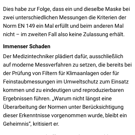
Dies habe zur Folge, dass ein und dieselbe Maske bei
zwei unterschiedlichen Messungen die Kriterien der
Norm EN 149 ein Mal erfüllt und beim anderen Mal
nicht – im zweiten Fall also keine Zulassung erhält.
Immenser Schaden
Der Medizintechniker plädiert dafür, ausschließlich
auf moderne Messverfahren zu setzen, die bereits bei
der Prüfung von Filtern für Klimaanlagen oder für
Feinstaubmessungen im Umweltschutz zum Einsatz
kommen und zu eindeutigen und reproduzierbaren
Ergebnissen führen. „Warum nicht längst eine
Überarbeitung der Normen unter Berücksichtigung
dieser Erkenntnisse vorgenommen wurde, bleibt ein
Geheimnis“, kritisiert er.