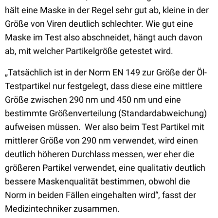
hält eine Maske in der Regel sehr gut ab, kleine in der
Größe von Viren deutlich schlechter. Wie gut eine
Maske im Test also abschneidet, hängt auch davon
ab, mit welcher Partikelgröße getestet wird.
„Tatsächlich ist in der Norm EN 149 zur Größe der Öl-
Testpartikel nur festgelegt, dass diese eine mittlere
Größe zwischen 290 nm und 450 nm und eine
bestimmte Größenverteilung (Standardabweichung)
aufweisen müssen. Wer also beim Test Partikel mit
mittlerer Größe von 290 nm verwendet, wird einen
deutlich höheren Durchlass messen, wer eher die
größeren Partikel verwendet, eine qualitativ deutlich
bessere Maskenqualität bestimmen, obwohl die
Norm in beiden Fällen eingehalten wird“, fasst der
Medizintechniker zusammen.