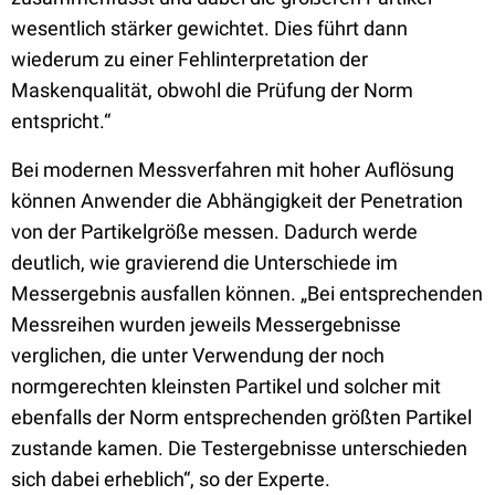
wesentlich stärker gewichtet. Dies führt dann
wiederum zu einer Fehlinterpretation der
Maskenqualität, obwohl die Prüfung der Norm
entspricht.“
Bei modernen Messverfahren mit hoher Auflösung
können Anwender die Abhängigkeit der Penetration
von der Partikelgröße messen. Dadurch werde
deutlich, wie gravierend die Unterschiede im
Messergebnis ausfallen können. „Bei entsprechenden
Messreihen wurden jeweils Messergebnisse
verglichen, die unter Verwendung der noch
normgerechten kleinsten Partikel und solcher mit
ebenfalls der Norm entsprechenden größten Partikel
zustande kamen. Die Testergebnisse unterschieden
sich dabei erheblich“, so der Experte.