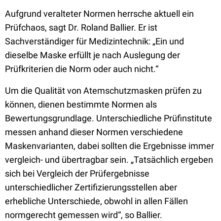
Aufgrund veralteter Normen herrsche aktuell ein
Prüfchaos, sagt Dr. Roland Ballier. Er ist
Sachverständiger für Medizintechnik: „Ein und
dieselbe Maske erfüllt je nach Auslegung der
Prüfkriterien die Norm oder auch nicht.“
Um die Qualität von Atemschutzmasken prüfen zu
können, dienen bestimmte Normen als
Bewertungsgrundlage. Unterschiedliche Prüfinstitute
messen anhand dieser Normen verschiedene
Maskenvarianten, dabei sollten die Ergebnisse immer
vergleich- und übertragbar sein. „Tatsächlich ergeben
sich bei Vergleich der Prüfergebnisse
unterschiedlicher Zertifizierungsstellen aber
erhebliche Unterschiede, obwohl in allen Fällen
normgerecht gemessen wird“, so Ballier.