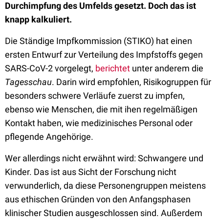
Durchimpfung des Umfelds gesetzt. Doch das ist
knapp kalkuliert.
Die Ständige Impfkommission (STIKO) hat einen
ersten Entwurf zur Verteilung des Impfstoffs gegen
SARS-CoV-2 vorgelegt,
berichtet
unter anderem die
Tagesschau
. Darin wird empfohlen, Risikogruppen für
besonders schwere Verläufe zuerst zu impfen,
ebenso wie Menschen, die mit ihen regelmäßigen
Kontakt haben, wie medizinisches Personal oder
pflegende Angehörige.
Wer allerdings nicht erwähnt wird: Schwangere und
Kinder. Das ist aus Sicht der Forschung nicht
verwunderlich, da diese Personengruppen meistens
aus ethischen Gründen von den Anfangsphasen
klinischer Studien ausgeschlossen sind. Außerdem