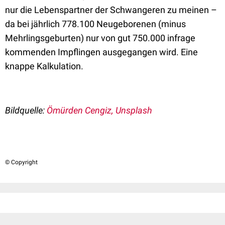
nur die Lebenspartner der Schwangeren zu meinen –
da bei jährlich 778.100 Neugeborenen (minus
Mehrlingsgeburten) nur von gut 750.000 infrage
kommenden Impflingen ausgegangen wird. Eine
knappe Kalkulation.
Bildquelle:
Ömürden Cengiz, Unsplash
© Copyright