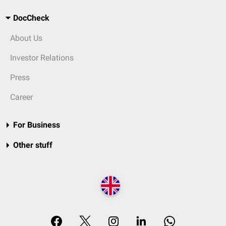
DocCheck
About Us
Investor Relations
Press
Career
For Business
Other stuff