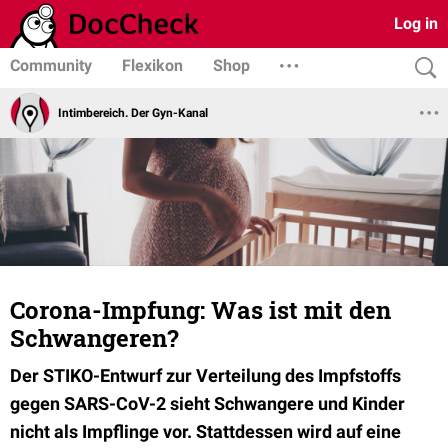
Log in
Community
Flexikon
Shop
Intimbereich. Der Gyn-Kanal
Corona-Impfung: Was ist mit den
Schwangeren?
Der STIKO-Entwurf zur Verteilung des Impfstoffs
gegen SARS-CoV-2 sieht Schwangere und Kinder
nicht als Impflinge vor. Stattdessen wird auf eine