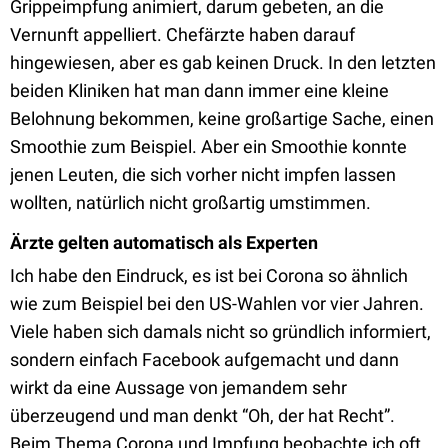
Grippeimpfung animiert, darum gebeten, an die
Vernunft appelliert. Chefärzte haben darauf
hingewiesen, aber es gab keinen Druck. In den letzten
beiden Kliniken hat man dann immer eine kleine
Belohnung bekommen, keine großartige Sache, einen
Smoothie zum Beispiel. Aber ein Smoothie konnte
jenen Leuten, die sich vorher nicht impfen lassen
wollten, natürlich nicht großartig umstimmen.
Ärzte gelten automatisch als Experten
Ich habe den Eindruck, es ist bei Corona so ähnlich
wie zum Beispiel bei den US-Wahlen vor vier Jahren.
Viele haben sich damals nicht so gründlich informiert,
sondern einfach Facebook aufgemacht und dann
wirkt da eine Aussage von jemandem sehr
überzeugend und man denkt “Oh, der hat Recht”.
Beim Thema Corona und Impfung beobachte ich oft