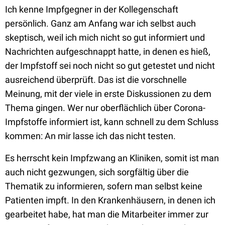
Ich kenne Impfgegner in der Kollegenschaft
persönlich. Ganz am Anfang war ich selbst auch
skeptisch, weil ich mich nicht so gut informiert und
Nachrichten aufgeschnappt hatte, in denen es hieß,
der Impfstoff sei noch nicht so gut getestet und nicht
ausreichend überprüft. Das ist die vorschnelle
Meinung, mit der viele in erste Diskussionen zu dem
Thema gingen. Wer nur oberflächlich über Corona-
Impfstoffe informiert ist, kann schnell zu dem Schluss
kommen: An mir lasse ich das nicht testen.
Es herrscht kein Impfzwang an Kliniken, somit ist man
auch nicht gezwungen, sich sorgfältig über die
Thematik zu informieren, sofern man selbst keine
Patienten impft. In den Krankenhäusern, in denen ich
gearbeitet habe, hat man die Mitarbeiter immer zur