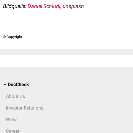
Bildquelle:
Daniel Schludi, unsplash
© Copyright
DocCheck
About Us
Investor Relations
Press
Career