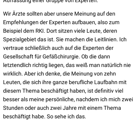
Auffassung einer Gruppe von Experten.
Wir Ärzte sollten aber unsere Meinung auf den
Empfehlungen der Experten aufbauen, also zum
Beispiel dem RKI. Dort sitzen viele Leute, deren
Spezialgebiet das ist. Sie machen die Leitlinien. Ich
vertraue schließlich auch auf die Experten der
Gesellschaft für Gefäßchirurgie. Ob die dann
letztendlich richtig liegen, das weiß man natürlich nie
wirklich. Aber ich denke, die Meinung von zehn
Leuten, die sich ihre ganze berufliche Laufbahn mit
diesem Thema beschäftigt haben, ist definitiv viel
besser als meine persönliche, nachdem ich mich zwei
Stunden oder auch zwei Jahre mit einem Thema
beschäftigt habe. So sehe ich das.