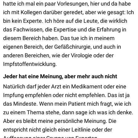
hatte ich mal ein paar Vorlesungen, hier und da habe
ich mit Kollegen darüber geredet, aber wie gesagt: Ich
bin kein Experte. Ich höre auf die Leute, die wirklich
das Fachwissen, die Expertise und die Erfahrung in
diesem Bereich haben. Das tue ich in meinem
eigenen Bereich, der Gefäßchirurgie, und auch in
anderen Bereichen, wie der Virologie oder der
Impfstoffentwicklung.
Jeder hat eine Meinung, aber mehr auch nicht
Natürlich darf jeder Arzt ein Medikament oder eine
Impfung empfehlen oder nicht empfehlen. Das ist ja
das Mindeste. Wenn mein Patient mich fragt, wie ich
zu einem Thema stehe, dann sage ich was ich denke.
Aber es bleibt meine persönliche Meinung. Die
entspricht nicht gleich einer Leitlinie oder der