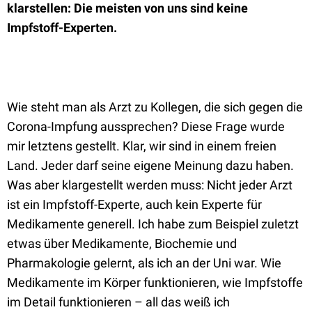
klarstellen: Die meisten von uns sind keine
Impfstoff-Experten.
Wie steht man als Arzt zu Kollegen, die sich gegen die
Corona-Impfung aussprechen? Diese Frage wurde
mir letztens gestellt. Klar, wir sind in einem freien
Land. Jeder darf seine eigene Meinung dazu haben.
Was aber klargestellt werden muss: Nicht jeder Arzt
ist ein Impfstoff-Experte, auch kein Experte für
Medikamente generell. Ich habe zum Beispiel zuletzt
etwas über Medikamente, Biochemie und
Pharmakologie gelernt, als ich an der Uni war. Wie
Medikamente im Körper funktionieren, wie Impfstoffe
im Detail funktionieren – all das weiß ich