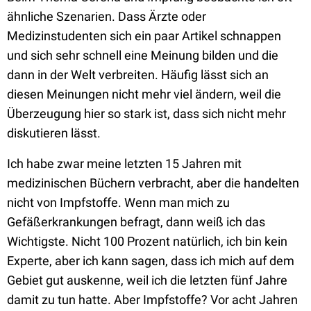
ähnliche Szenarien. Dass Ärzte oder
Medizinstudenten sich ein paar Artikel schnappen
und sich sehr schnell eine Meinung bilden und die
dann in der Welt verbreiten. Häufig lässt sich an
diesen Meinungen nicht mehr viel ändern, weil die
Überzeugung hier so stark ist, dass sich nicht mehr
diskutieren lässt.
Ich habe zwar meine letzten 15 Jahren mit
medizinischen Büchern verbracht, aber die handelten
nicht von Impfstoffe. Wenn man mich zu
Gefäßerkrankungen befragt, dann weiß ich das
Wichtigste. Nicht 100 Prozent natürlich, ich bin kein
Experte, aber ich kann sagen, dass ich mich auf dem
Gebiet gut auskenne, weil ich die letzten fünf Jahre
damit zu tun hatte. Aber Impfstoffe? Vor acht Jahren