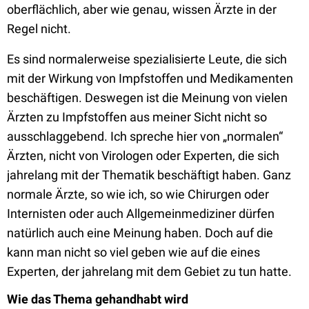
oberflächlich, aber wie genau, wissen Ärzte in der
Regel nicht.
Es sind normalerweise spezialisierte Leute, die sich
mit der Wirkung von Impfstoffen und Medikamenten
beschäftigen. Deswegen ist die Meinung von vielen
Ärzten zu Impfstoffen aus meiner Sicht nicht so
ausschlaggebend. Ich spreche hier von „normalen“
Ärzten, nicht von Virologen oder Experten, die sich
jahrelang mit der Thematik beschäftigt haben. Ganz
normale Ärzte, so wie ich, so wie Chirurgen oder
Internisten oder auch Allgemeinmediziner dürfen
natürlich auch eine Meinung haben. Doch auf die
kann man nicht so viel geben wie auf die eines
Experten, der jahrelang mit dem Gebiet zu tun hatte.
Wie das Thema gehandhabt wird