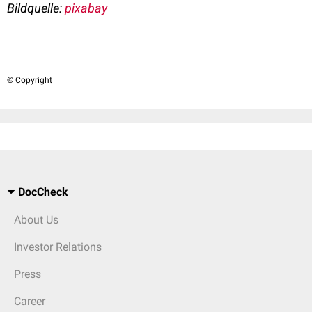
Bildquelle:
pixabay
© Copyright
DocCheck
About Us
Investor Relations
Press
Career