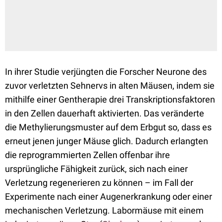
In ihrer Studie verjüngten die Forscher Neurone des
zuvor verletzten Sehnervs in alten Mäusen, indem sie
mithilfe einer Gentherapie drei Transkriptionsfaktoren
in den Zellen dauerhaft aktivierten. Das veränderte
die Methylierungsmuster auf dem Erbgut so, dass es
erneut jenen junger Mäuse glich. Dadurch erlangten
die reprogrammierten Zellen offenbar ihre
ursprüngliche Fähigkeit zurück, sich nach einer
Verletzung regenerieren zu können – im Fall der
Experimente nach einer Augenerkrankung oder einer
mechanischen Verletzung. Labormäuse mit einem