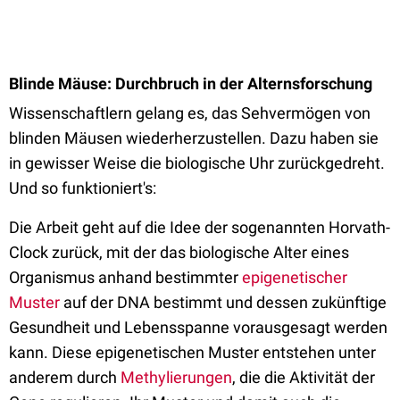
Blinde Mäuse: Durchbruch in der Alternsforschung
Wissenschaftlern gelang es, das Sehvermögen von
blinden Mäusen wiederherzustellen. Dazu haben sie
in gewisser Weise die biologische Uhr zurückgedreht.
Und so funktioniert's:
Die Arbeit geht auf die Idee der sogenannten Horvath-
Clock zurück, mit der das biologische Alter eines
Organismus anhand bestimmter
epigenetischer
Muster
auf der DNA bestimmt und dessen zukünftige
Gesundheit und Lebensspanne vorausgesagt werden
kann. Diese epigenetischen Muster entstehen unter
anderem durch
Methylierungen
, die die Aktivität der