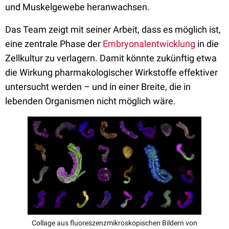
und Muskelgewebe heranwachsen.
Das Team zeigt mit seiner Arbeit, dass es möglich ist,
eine zentrale Phase der
Embryonalentwicklung
in die
Zellkultur zu verlagern. Damit könnte zukünftig etwa
die Wirkung pharmakologischer Wirkstoffe effektiver
untersucht werden – und in einer Breite, die in
lebenden Organismen nicht möglich wäre.
Collage aus fluoreszenzmikroskopischen Bildern von