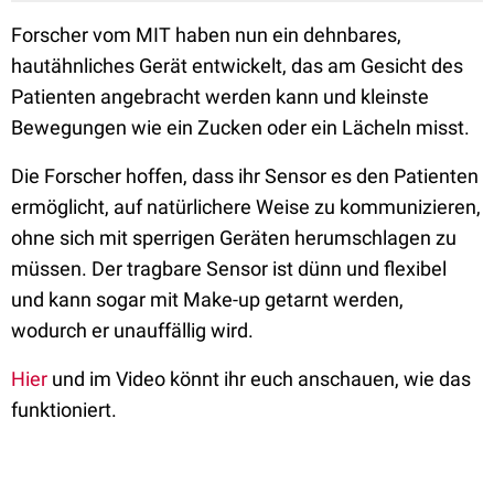
Forscher vom MIT haben nun ein dehnbares,
hautähnliches Gerät entwickelt, das am Gesicht des
Patienten angebracht werden kann und kleinste
Bewegungen wie ein Zucken oder ein Lächeln misst.
Die Forscher hoffen, dass ihr Sensor es den Patienten
ermöglicht, auf natürlichere Weise zu kommunizieren,
ohne sich mit sperrigen Geräten herumschlagen zu
müssen. Der tragbare Sensor ist dünn und flexibel
und kann sogar mit Make-up getarnt werden,
wodurch er unauffällig wird.
Hier
und im Video könnt ihr euch anschauen, wie das
funktioniert.