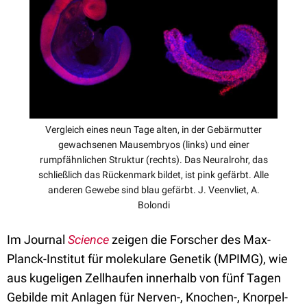
Vergleich eines neun Tage alten, in der Gebärmutter
gewachsenen Mausembryos (links) und einer
rumpfähnlichen Struktur (rechts). Das Neuralrohr, das
schließlich das Rückenmark bildet, ist pink gefärbt. Alle
anderen Gewebe sind blau gefärbt. J. Veenvliet, A.
Bolondi
Im Journal
Science
zeigen die Forscher des Max-
Planck-Institut für molekulare Genetik (MPIMG), wie
aus kugeligen Zellhaufen innerhalb von fünf Tagen
Gebilde mit Anlagen für Nerven-, Knochen-, Knorpel-