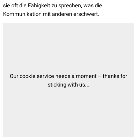
sie oft die Fähigkeit zu sprechen, was die
Kommunikation mit anderen erschwert.