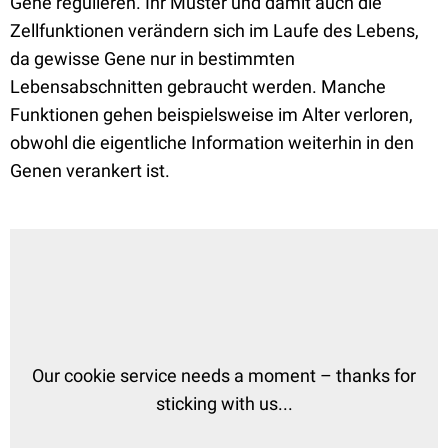
Gene regulieren. Ihr Muster und damit auch die
Zellfunktionen verändern sich im Laufe des Lebens,
da gewisse Gene nur in bestimmten
Lebensabschnitten gebraucht werden. Manche
Funktionen gehen beispielsweise im Alter verloren,
obwohl die eigentliche Information weiterhin in den
Genen verankert ist.