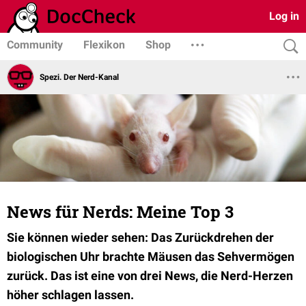
Log in
Community
Flexikon
Shop
Spezi. Der Nerd-Kanal
News für Nerds: Meine Top 3
Sie können wieder sehen: Das Zurückdrehen der
biologischen Uhr brachte Mäusen das Sehvermögen
zurück. Das ist eine von drei News, die Nerd-Herzen
höher schlagen lassen.