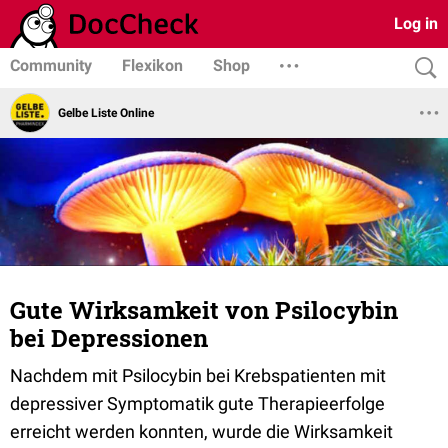
Log in
Community
Flexikon
Shop
Gelbe Liste Online
Gute Wirksamkeit von Psilocybin
bei Depressionen
Nachdem mit Psilocybin bei Krebspatienten mit
depressiver Symptomatik gute Therapieerfolge
erreicht werden konnten, wurde die Wirksamkeit