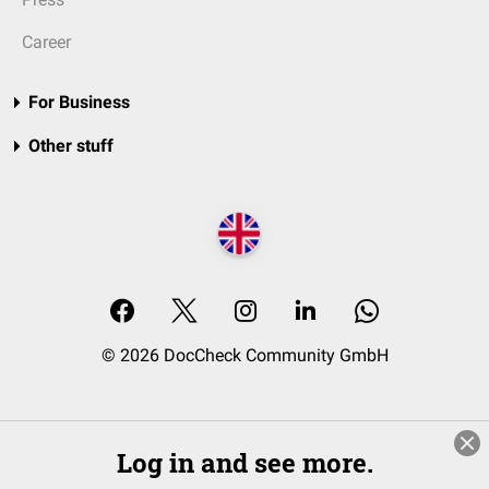
Career
For Business
Other stuff
© 2026 DocCheck Community GmbH
Log in and see more.