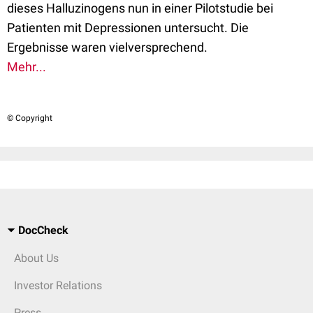
dieses Halluzinogens nun in einer Pilotstudie bei
Patienten mit Depressionen untersucht. Die
Ergebnisse waren vielversprechend.
Mehr...
© Copyright
DocCheck
About Us
Investor Relations
Press