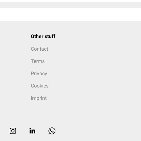
Other stuff
Contact
Terms
Privacy
Cookies
Imprint