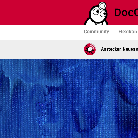
Community
Flexikon
Anstecker. Neues a