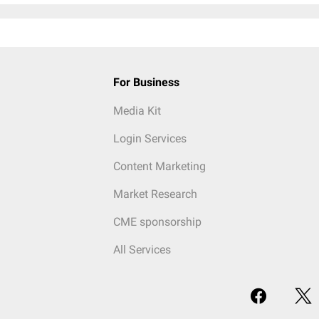
For Business
Media Kit
Login Services
Content Marketing
Market Research
CME sponsorship
All Services