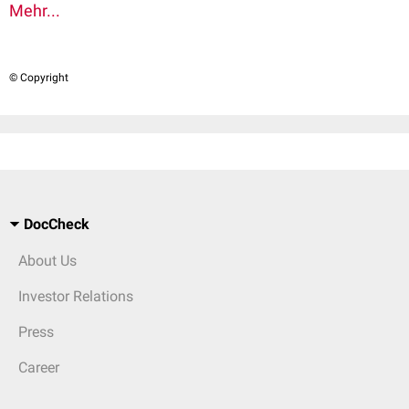
Mehr...
© Copyright
DocCheck
About Us
Investor Relations
Press
Career