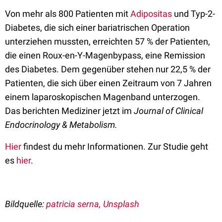
Von mehr als 800 Patienten mit
Adipositas
und Typ-2-
Diabetes, die sich einer bariatrischen Operation
unterziehen mussten, erreichten 57 % der Patienten,
die einen Roux-en-Y-Magenbypass, eine Remission
des Diabetes. Dem gegenüber stehen nur 22,5 % der
Patienten, die sich über einen Zeitraum von 7 Jahren
einem laparoskopischen Magenband unterzogen.
Das berichten Mediziner jetzt im
Journal of Clinical
Endocrinology & Metabolism.
Hier
findest du mehr Informationen. Zur Studie geht
es
hier
.
Bildquelle:
patricia serna, Unsplash