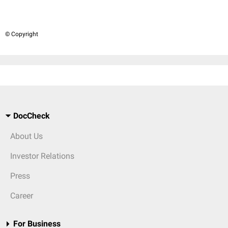
© Copyright
DocCheck
About Us
Investor Relations
Press
Career
For Business