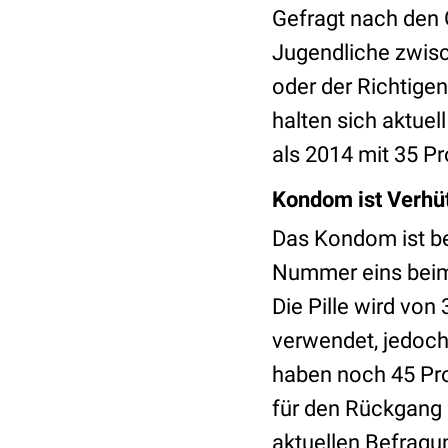
Gefragt nach den 
Jugendliche zwisc
oder der Richtigen
halten sich aktuel
als 2014 mit 35 Pr
Kondom ist Verhüt
Das Kondom ist be
Nummer eins beim 
Die Pille wird vo
verwendet, jedoch 
haben noch 45 Pro
für den Rückgang 
aktuellen Befragun