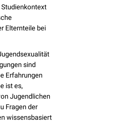
m Studienkontext
sche
 Elternteile bei
 Jugendsexualität
agungen sind
lle Erfahrungen
 ist es,
 von Jugendlichen
zu Fragen der
en wissensbasiert