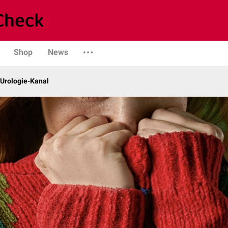
Shop
News
 Urologie-Kanal