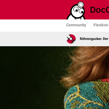
Community
Flexikon
Röhrengucker. Der