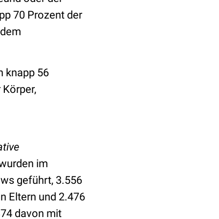
pp 70 Prozent der
s dem
n knapp 56
 Körper,
ative
wurden im
ws geführt, 3.556
n Eltern und 2.476
874 davon mit