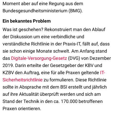
Moment aber auf eine Regung aus dem
Bundesgesundheitsministerium (BMG).
Ein bekanntes Problem
Was ist geschehen? Rekonstruiert man den Ablauf
der Diskussion um eine verbindliche und
verständliche Richtlinie in der Praxis-IT, fällt auf, dass
sie schon einige Monate schwelt. Am Anfang stand
das
Digitale-Versorgung-Gesetz
(DVG) von Dezember
2019. Darin erteilte der Gesetzgeber der KBV und
KZBV den Auftrag, eine für alle Praxen geltende
IT-
Sicherheitsrichtlinie
zu formulieren. Diese Richtlinie
sollte in Absprache mit dem BSI erstellt und jährlich
auf ihre Aktualität überprüft werden und sich am
Stand der Technik in den ca. 170.000 betroffenen
Praxen orientieren.