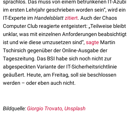
sprachlos. Das muss von einem betrunkenen IT-Azubi
im ersten Lehrjahr geschrieben worden sein“, wird ein
IT-Experte im
Handelsblatt
zitiert
. Auch der Chaos
Computer Club reagierte entgeistert: „Teilweise bleibt
unklar, was mit einzelnen Anforderungen beabsichtigt
ist und wie diese umzusetzen sind“,
sagte
Martin
Tschirsich gegenüber der Online-Ausgabe der
Tageszeitung. Das BSI habe sich noch nicht zur
abgespeckten Variante der IT-Sicherheitsrichtlinie
geäußert. Heute, am Freitag, soll sie beschlossen
werden – oder eben auch nicht.
Bildquelle:
Giorgio Trovato, Unsplash