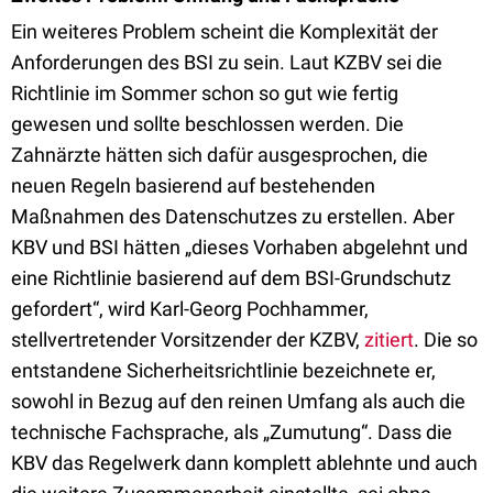
Ein weiteres Problem scheint die Komplexität der
Anforderungen des BSI zu sein. Laut KZBV sei die
Richtlinie im Sommer schon so gut wie fertig
gewesen und sollte beschlossen werden. Die
Zahnärzte hätten sich dafür ausgesprochen, die
neuen Regeln basierend auf bestehenden
Maßnahmen des Datenschutzes zu erstellen. Aber
KBV und BSI hätten „dieses Vorhaben abgelehnt und
eine Richtlinie basierend auf dem BSI-Grundschutz
gefordert“, wird Karl-Georg Pochhammer,
stellvertretender Vorsitzender der KZBV,
zitiert
. Die so
entstandene Sicherheitsrichtlinie bezeichnete er,
sowohl in Bezug auf den reinen Umfang als auch die
technische Fachsprache, als „Zumutung“. Dass die
KBV das Regelwerk dann komplett ablehnte und auch