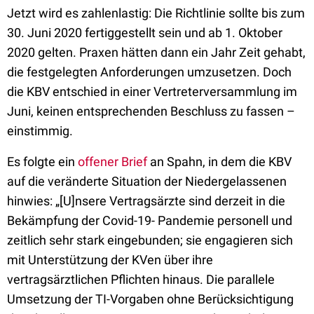
Jetzt wird es zahlenlastig: Die Richtlinie sollte bis zum
30. Juni 2020 fertiggestellt sein und ab 1. Oktober
2020 gelten. Praxen hätten dann ein Jahr Zeit gehabt,
die festgelegten Anforderungen umzusetzen. Doch
die KBV entschied in einer Vertreterversammlung im
Juni, keinen entsprechenden Beschluss zu fassen –
einstimmig.
Es folgte ein
offener Brief
an Spahn, in dem die KBV
auf die veränderte Situation der Niedergelassenen
hinwies: „[U]nsere Vertragsärzte sind derzeit in die
Bekämpfung der Covid-19- Pandemie personell und
zeitlich sehr stark eingebunden; sie engagieren sich
mit Unterstützung der KVen über ihre
vertragsärztlichen Pflichten hinaus. Die parallele
Umsetzung der TI-Vorgaben ohne Berücksichtigung