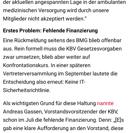
der aktuellen angespannten Lage in der ambulanten
medizinischen Versorgung wird durch unsere
Mitglieder nicht akzeptiert werden.“
Erstes Problem: Fehlende Finanzierung
Eine Rückmeldung seitens des BMG blieb offenbar
aus. Rein formell muss die KBV Gesetzesvorgaben
zwar umsetzen, blieb aber weiter auf
Konfrontationskurs. In einer späteren
Vertreterversammlung im September lautete die
Entscheidung also erneut: Keine IT-
Sicherheitsrichtlinie.
Als wichtigsten Grund für diese Haltung
nannte
Andreas Gassen, Vorstandsvorsitzender der KBV,
schon im Juli die fehlende Finanzierung. Denn: „[E]s
gab eine klare Aufforderung an den Vorstand, diese