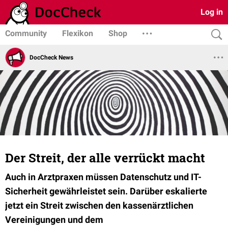
Log in
Community
Flexikon
Shop
DocCheck News
Der Streit, der alle verrückt macht
Auch in Arztpraxen müssen Datenschutz und IT-
Sicherheit gewährleistet sein. Darüber eskalierte
jetzt ein Streit zwischen den kassenärztlichen
Vereinigungen und dem