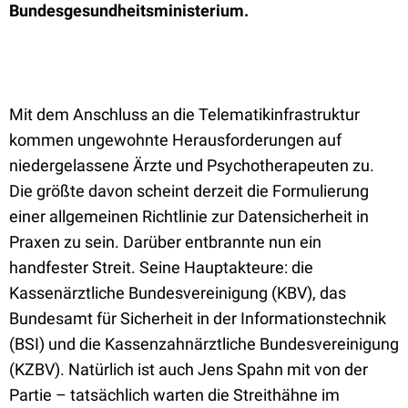
Bundesgesundheitsministerium.
Mit dem Anschluss an die Telematikinfrastruktur
kommen ungewohnte Herausforderungen auf
niedergelassene Ärzte und Psychotherapeuten zu.
Die größte davon scheint derzeit die Formulierung
einer allgemeinen Richtlinie zur Datensicherheit in
Praxen zu sein. Darüber entbrannte nun ein
handfester Streit. Seine Hauptakteure: die
Kassenärztliche Bundesvereinigung (KBV), das
Bundesamt für Sicherheit in der Informationstechnik
(BSI) und die Kassenzahnärztliche Bundesvereinigung
(KZBV). Natürlich ist auch Jens Spahn mit von der
Partie – tatsächlich warten die Streithähne im