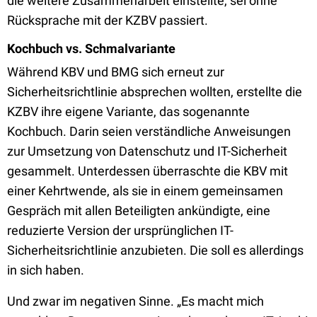
die weitere Zusammenarbeit einstellte, sei ohne
Rücksprache mit der KZBV passiert.
Kochbuch vs. Schmalvariante
Während KBV und BMG sich erneut zur
Sicherheitsrichtlinie absprechen wollten, erstellte die
KZBV ihre eigene Variante, das sogenannte
Kochbuch. Darin seien verständliche Anweisungen
zur Umsetzung von Datenschutz und IT-Sicherheit
gesammelt. Unterdessen überraschte die KBV mit
einer Kehrtwende, als sie in einem gemeinsamen
Gespräch mit allen Beteiligten ankündigte, eine
reduzierte Version der ursprünglichen IT-
Sicherheitsrichtlinie anzubieten. Die soll es allerdings
in sich haben.
Und zwar im negativen Sinne. „Es macht mich