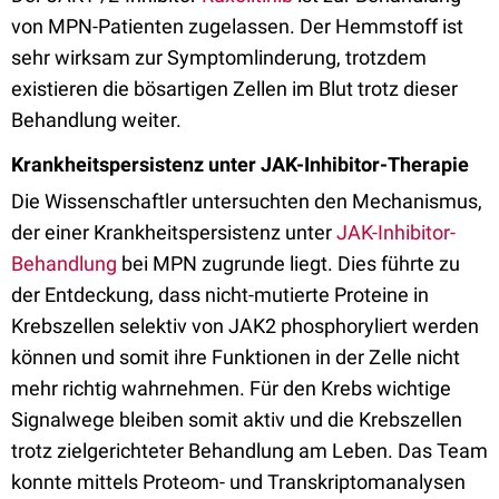
von MPN-Patienten zugelassen. Der Hemmstoff ist
sehr wirksam zur Symptomlinderung, trotzdem
existieren die bösartigen Zellen im Blut trotz dieser
Behandlung weiter.
Krankheitspersistenz unter JAK-Inhibitor-Therapie
Die Wissenschaftler untersuchten den Mechanismus,
der einer Krankheitspersistenz unter
JAK-Inhibitor-
Behandlung
bei MPN zugrunde liegt. Dies führte zu
der Entdeckung, dass nicht-mutierte Proteine in
Krebszellen selektiv von JAK2 phosphoryliert werden
können und somit ihre Funktionen in der Zelle nicht
mehr richtig wahrnehmen. Für den Krebs wichtige
Signalwege bleiben somit aktiv und die Krebszellen
trotz zielgerichteter Behandlung am Leben. Das Team
konnte mittels Proteom- und Transkriptomanalysen