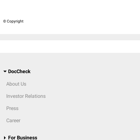
© Copyright
DocCheck
About Us
Investor Relations
Press
Career
For Business