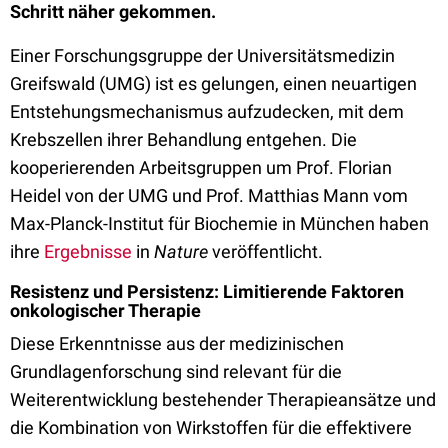
Schritt näher gekommen.
Einer Forschungsgruppe der Universitätsmedizin
Greifswald (UMG) ist es gelungen, einen neuartigen
Entstehungsmechanismus aufzudecken, mit dem
Krebszellen ihrer Behandlung entgehen. Die
kooperierenden Arbeitsgruppen um Prof. Florian
Heidel von der UMG und Prof. Matthias Mann vom
Max-Planck-Institut für Biochemie in München haben
ihre
Ergebnisse
in
Nature
veröffentlicht.
Resistenz und Persistenz: Limitierende Faktoren
onkologischer Therapie
Diese Erkenntnisse aus der medizinischen
Grundlagenforschung sind relevant für die
Weiterentwicklung bestehender Therapieansätze und
die Kombination von Wirkstoffen für die effektivere