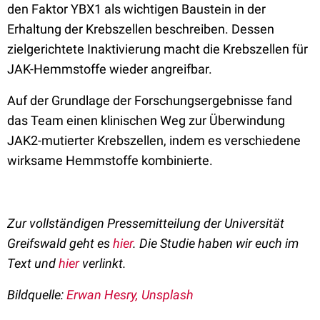
den Faktor YBX1 als wichtigen Baustein in der
Erhaltung der Krebszellen beschreiben. Dessen
zielgerichtete Inaktivierung macht die Krebszellen für
JAK-Hemmstoffe wieder angreifbar.
Auf der Grundlage der Forschungsergebnisse fand
das Team einen klinischen Weg zur Überwindung
JAK2-mutierter Krebszellen, indem es verschiedene
wirksame Hemmstoffe kombinierte.
Zur vollständigen Pressemitteilung der Universität
Greifswald geht es
hier
. Die Studie haben wir euch im
Text und
hier
verlinkt.
Bildquelle:
Erwan Hesry, Unsplash