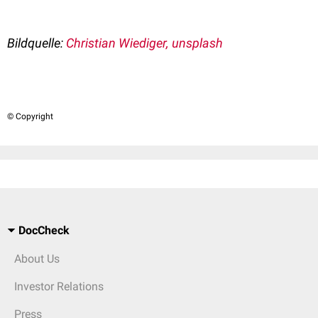
Bildquelle:
Christian Wiediger, unsplash
© Copyright
DocCheck
About Us
Investor Relations
Press