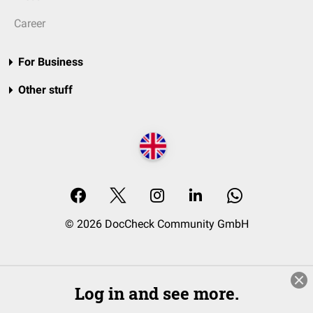
Career
For Business
Other stuff
© 2026 DocCheck Community GmbH
Log in and see more.