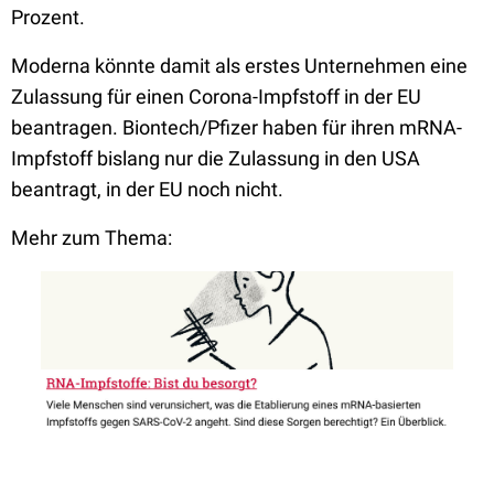
Prozent.
Moderna könnte damit als erstes Unternehmen eine
Zulassung für einen Corona-Impfstoff in der EU
beantragen. Biontech/Pfizer haben für ihren mRNA-
Impfstoff bislang nur die Zulassung in den USA
beantragt, in der EU noch nicht.
Mehr zum Thema: