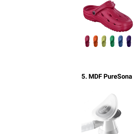
5. MDF PureSona