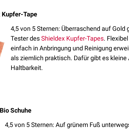
x Kupfer-Tape
4,5 von 5 Sternen: Überraschend auf Gold 
Tester des
Shieldex Kupfer-Tapes
. Flexibe
einfach in Anbringung und Reinigung erwei
als ziemlich praktisch. Dafür gibt es klein
Haltbarkeit.
 Bio Schuhe
4,5 von 5 Sternen: Auf grünem Fuß unterweg