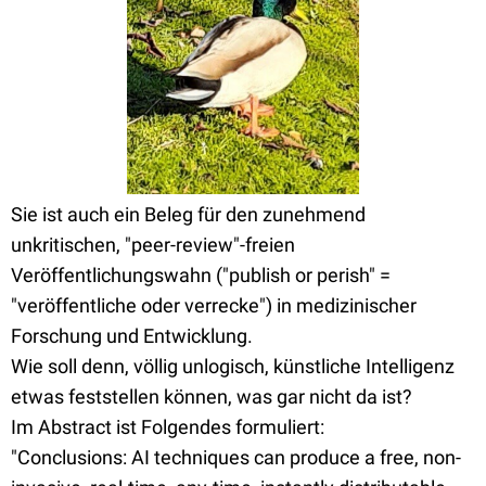
Sie ist auch ein Beleg für den zunehmend
unkritischen, "peer-review"-freien
Veröffentlichungswahn ("publish or perish" =
"veröffentliche oder verrecke") in medizinischer
Forschung und Entwicklung.
Wie soll denn, völlig unlogisch, künstliche Intelligenz
etwas feststellen können, was gar nicht da ist?
Im Abstract ist Folgendes formuliert:
"Conclusions: AI techniques can produce a free, non-