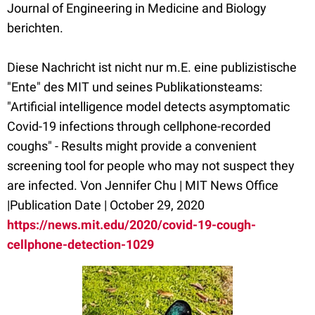
Journal of Engineering in Medicine and Biology
berichten.
Diese Nachricht ist nicht nur m.E. eine publizistische
"Ente" des MIT und seines Publikationsteams:
"Artificial intelligence model detects asymptomatic
Covid-19 infections through cellphone-recorded
coughs" - Results might provide a convenient
screening tool for people who may not suspect they
are infected. Von Jennifer Chu | MIT News Office
|Publication Date | October 29, 2020
https://news.mit.edu/2020/covid-19-cough-
cellphone-detection-1029