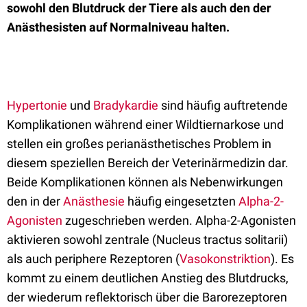
sowohl den Blutdruck der Tiere als auch den der
Anästhesisten auf Normalniveau halten.
Hypertonie
und
Bradykardie
sind häufig auftretende
Komplikationen während einer Wildtiernarkose und
stellen ein großes perianästhetisches Problem in
diesem speziellen Bereich der Veterinärmedizin dar.
Beide Komplikationen können als Nebenwirkungen
den in der
Anästhesie
häufig eingesetzten
Alpha-2-
Agonisten
zugeschrieben werden. Alpha-2-Agonisten
aktivieren sowohl zentrale (Nucleus tractus solitarii)
als auch periphere Rezeptoren (
Vasokonstriktion
). Es
kommt zu einem deutlichen Anstieg des Blutdrucks,
der wiederum reflektorisch über die Barorezeptoren