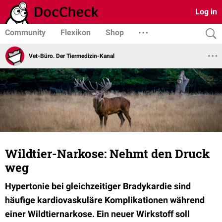
Log in
Community
Flexikon
Shop
Vet-Büro. Der Tiermedizin-Kanal
Wildtier-Narkose: Nehmt den Druck
weg
Hypertonie bei gleichzeitiger Bradykardie sind
häufige kardiovaskuläre Komplikationen während
einer Wildtiernarkose. Ein neuer Wirkstoff soll