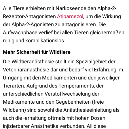
Alle Tiere erhielten mit Narkoseende den Alpha-2-
Rezeptor-Antagonisten
Atipamezol
, um die Wirkung
der Alpha-2-Agonisten zu antagonisieren. Die
Aufwachphase verlief bei allen Tieren gleichermaßen
ruhig und komplikationslos.
Mehr Sicherheit für Wildtiere
Die Wildtieranästhesie stellt ein Spezialgebiet der
Veterinäranästhesie dar und bedarf viel Erfahrung im
Umgang mit den Medikamenten und den jeweiligen
Tierarten. Aufgrund des Temperaments, der
unterschiedlichen Verstoffwechselung der
Medikamente und den Gegebenheiten (freie
Wildbahn) sind sowohl die Anästhesieeinleitung als
auch die -erhaltung oftmals mit hohen Dosen
injizierbarer Anästhetika verbunden. All diese