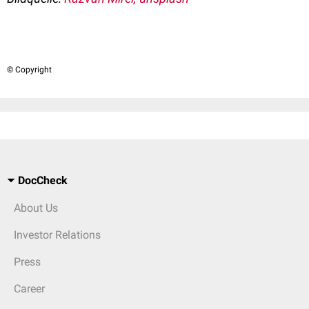
© Copyright
DocCheck
About Us
Investor Relations
Press
Career