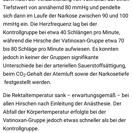
Tiefstwert von annähernd 80 mmHg und pendelte
sich dann im Laufe der Narkose zwischen 90 und 100
mmHg ein. Die Herzfrequenz lag bei der
Kontrollgruppe bei etwa 40 Schlängen pro Minute,
während die Hirsche der Vatinoxan-Gruppe etwa 70
bis 80 Schläge pro Minute aufwiesen. Es konnten
jedoch in keiner der Gruppen signifikante
Unterschiede bei der arteriellen Sauerstoffsättigung,
beim CO
-Gehalt der Atemluft sowie der Narkosetiefe
2
festgestellt werden.
Die Rektaltemperatur sank – erwartungsgemäß – bei
allen Hirschen nach Einleitung der Anästhesie. Der
Abfall der Körpertemperatur erfolgte bei der
Vatinoxan-Gruppe jedoch etwas schneller als bei der
Kontrollgruppe.