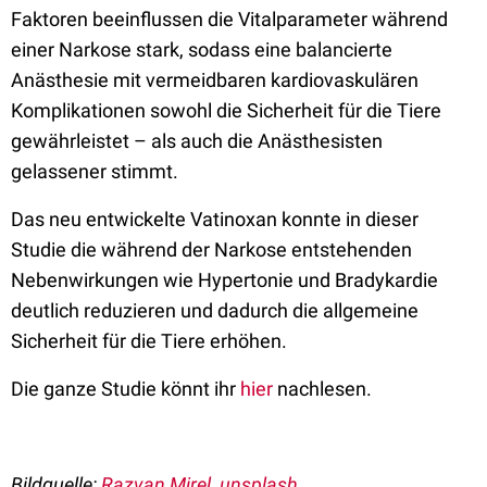
Faktoren beeinflussen die Vitalparameter während
einer Narkose stark, sodass eine balancierte
Anästhesie mit vermeidbaren kardiovaskulären
Komplikationen sowohl die Sicherheit für die Tiere
gewährleistet – als auch die Anästhesisten
gelassener stimmt.
Das neu entwickelte Vatinoxan konnte in dieser
Studie die während der Narkose entstehenden
Nebenwirkungen wie Hypertonie und Bradykardie
deutlich reduzieren und dadurch die allgemeine
Sicherheit für die Tiere erhöhen.
Die ganze Studie könnt ihr
hier
nachlesen.
Bildquelle:
Razvan Mirel, unsplash