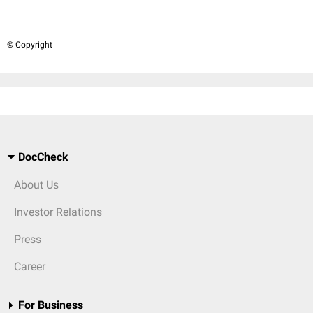
© Copyright
DocCheck
About Us
Investor Relations
Press
Career
For Business