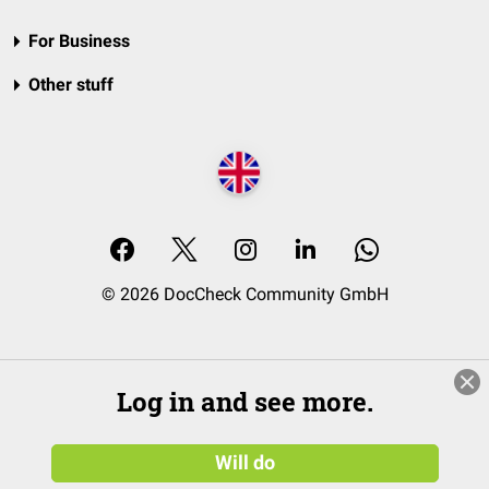
For Business
Other stuff
© 2026 DocCheck Community GmbH
Log in and see more.
Will do