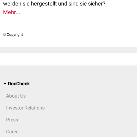
werden sie hergestellt und sind sie sicher?
Mehr...
© Copyright
DocCheck
About Us
Investor Relations
Press
Career