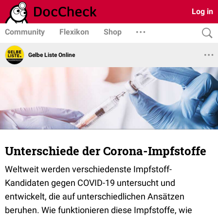
Log in
Community
Flexikon
Shop
Gelbe Liste Online
Unterschiede der Corona-Impfstoffe
Weltweit werden verschiedenste Impfstoff-
Kandidaten gegen COVID-19 untersucht und
entwickelt, die auf unterschiedlichen Ansätzen
beruhen. Wie funktionieren diese Impfstoffe, wie