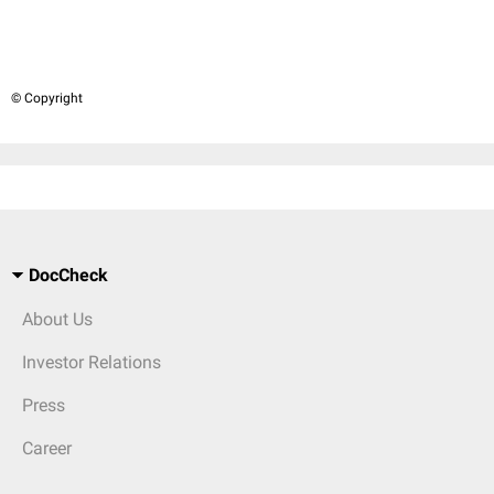
© Copyright
DocCheck
About Us
Investor Relations
Press
Career