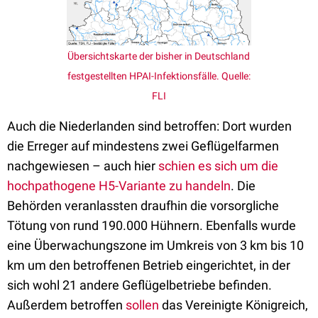
Übersichtskarte der bisher in Deutschland
festgestellten HPAI-Infektionsfälle. Quelle:
FLI
Auch die Niederlanden sind betroffen: Dort wurden
die Erreger auf mindestens zwei Geflügelfarmen
nachgewiesen – auch hier
schien es sich um die
hochpathogene H5-Variante zu handeln
. Die
Behörden veranlassten draufhin die vorsorgliche
Tötung von rund 190.000 Hühnern. Ebenfalls wurde
eine Überwachungszone im Umkreis von 3 km bis 10
km um den betroffenen Betrieb eingerichtet, in der
sich wohl 21 andere Geflügelbetriebe befinden.
Außerdem betroffen
sollen
das Vereinigte Königreich,