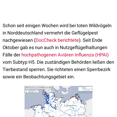
Schon seit einigen Wochen wird bei toten Wildvögeln
in Norddeutschland vermehrt die Geflügelpest
nachgewiesen (
DocCheck berichtete
). Seit Ende
Oktober gab es nun auch in Nutzgeflügelhaltungen
Fälle der
hochpathogenen Aviären Influenza (HPAI)
vom Subtyp H5. Die zuständigen Behörden ließen den
Tierbestand sperren. Sie richteten einen Sperrbezirk
sowie ein Beobachtungsgebiet ein.