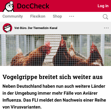
Log in
Community
Flexikon
Shop
Vet-Büro. Der Tiermedizin-Kanal
Vogelgrippe breitet sich weiter aus
Neben Deutschland haben nun auch weitere Länder
in der Umgebung immer mehr Fälle von Aviärer
Influenza. Das FLI meldet den Nachweis einer Reihe
von Virusvarianten.