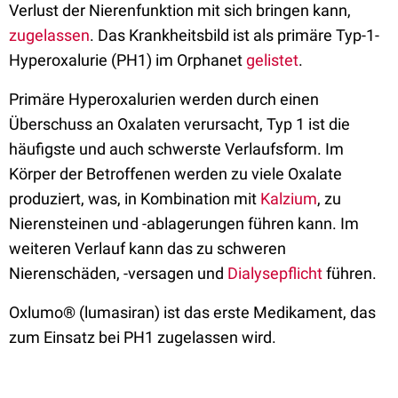
Verlust der Nierenfunktion mit sich bringen kann,
zugelassen
. Das Krankheitsbild ist als primäre Typ-1-
Hyperoxalurie (PH1) im Orphanet
gelistet
.
Primäre Hyperoxalurien werden durch einen
Überschuss an Oxalaten verursacht, Typ 1 ist die
häufigste und auch schwerste Verlaufsform. Im
Körper der Betroffenen werden zu viele Oxalate
produziert, was, in Kombination mit
Kalzium
, zu
Nierensteinen und -ablagerungen führen kann. Im
weiteren Verlauf kann das zu schweren
Nierenschäden, -versagen und
Dialysepflicht
führen.
Oxlumo® (lumasiran) ist das erste Medikament, das
zum Einsatz bei PH1 zugelassen wird.