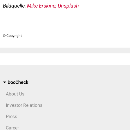
Bildquelle:
Mike Erskine, Unsplash
© Copyright
DocCheck
About Us
Investor Relations
Press
Career