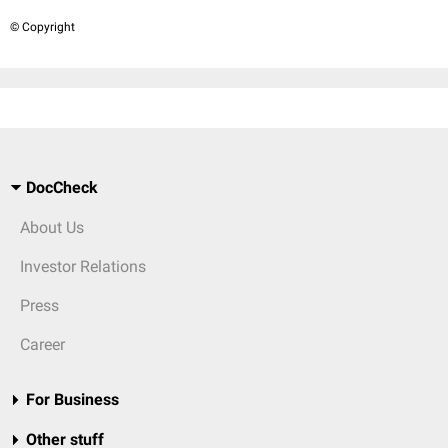
© Copyright
DocCheck
About Us
Investor Relations
Press
Career
For Business
Other stuff