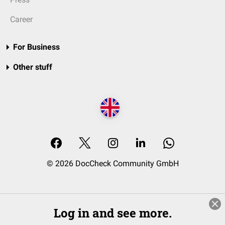
Career
For Business
Other stuff
© 2026 DocCheck Community GmbH
Log in and see more.