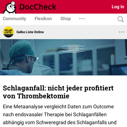
Log in
Community
Flexikon
Shop
Gelbe Liste Online
Schlaganfall: nicht jeder profitiert
von Thrombektomie
Eine Metaanalyse vergleicht Daten zum Outcome
nach endovasaler Therapie bei Schlaganfällen
abhängig vom Schweregrad des Schlaganfalls und