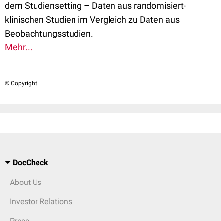
dem Studiensetting – Daten aus randomisiert-
klinischen Studien im Vergleich zu Daten aus
Beobachtungsstudien.
Mehr...
© Copyright
DocCheck
About Us
Investor Relations
Press