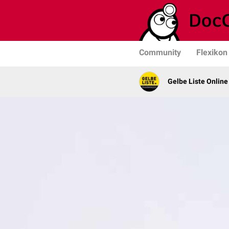
Community
Flexikon
Gelbe Liste Online