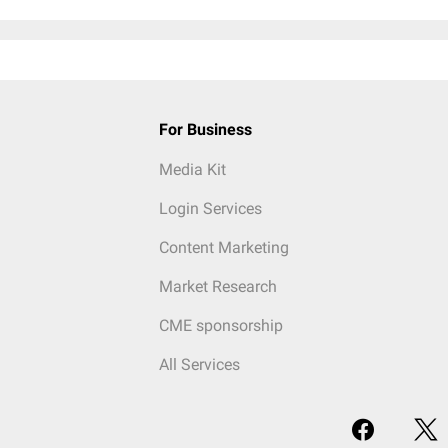
For Business
Media Kit
Login Services
Content Marketing
Market Research
CME sponsorship
All Services