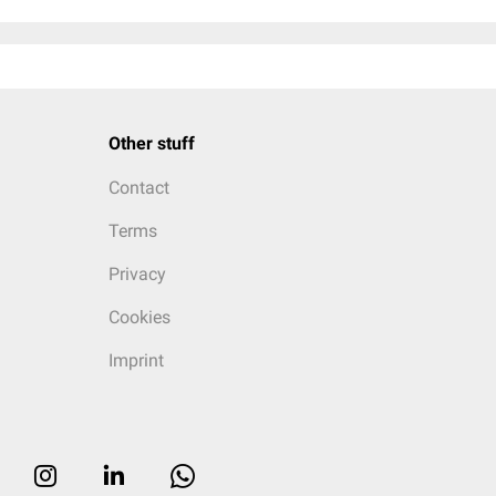
Other stuff
Contact
Terms
Privacy
Cookies
Imprint