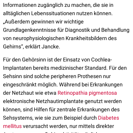
Informationen zugänglich zu machen, die sie in
alltäglichen Lebenssituationen nutzen können.
„Außerdem gewinnen wir wichtige
Grundlagenkenntnisse für Diagnostik und Behandlung
von neurophysiologischen Krankheitsbildern des
Gehirns“, erklärt Jancke.
Für den Gehörsinn ist der Einsatz von Cochlea-
Implantaten bereits medizinischer Standard. Für den
Sehsinn sind solche peripheren Prothesen nur
eingeschränkt möglich. Während bei Erkrankungen
der Netzhaut wie etwa
Retinopathia pigmentosa
elektronische Netzhautimplantate genutzt werden
können, sind Hilfen für zentrale Erkrankungen des
Sehsystems, wie sie zum Beispiel durch
Diabetes
mellitus
verursacht werden, nur mittels direkter