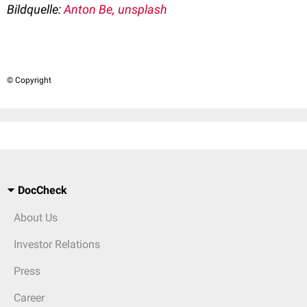
Bildquelle:
Anton Be, unsplash
© Copyright
DocCheck
About Us
Investor Relations
Press
Career