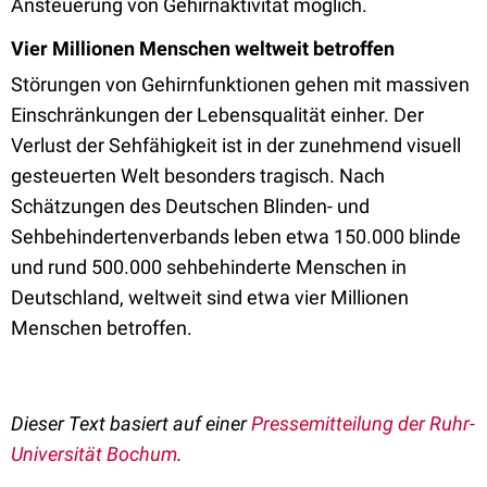
Ansteuerung von Gehirnaktivität möglich.
Vier Millionen Menschen weltweit betroffen
Störungen von Gehirnfunktionen gehen mit massiven
Einschränkungen der Lebensqualität einher. Der
Verlust der Sehfähigkeit ist in der zunehmend visuell
gesteuerten Welt besonders tragisch. Nach
Schätzungen des Deutschen Blinden- und
Sehbehindertenverbands leben etwa 150.000 blinde
und rund 500.000 sehbehinderte Menschen in
Deutschland, weltweit sind etwa vier Millionen
Menschen betroffen.
Dieser Text basiert auf einer
Pressemitteilung der Ruhr-
Universität Bochum
.