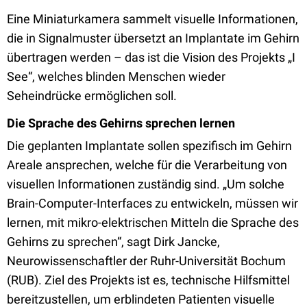
Eine Miniaturkamera sammelt visuelle Informationen,
die in Signalmuster übersetzt an Implantate im Gehirn
übertragen werden – das ist die Vision des Projekts „I
See“, welches blinden Menschen wieder
Seheindrücke ermöglichen soll.
Die Sprache des Gehirns sprechen lernen
Die geplanten Implantate sollen spezifisch im Gehirn
Areale ansprechen, welche für die Verarbeitung von
visuellen Informationen zuständig sind. „Um solche
Brain-Computer-Interfaces zu entwickeln, müssen wir
lernen, mit mikro-elektrischen Mitteln die Sprache des
Gehirns zu sprechen“, sagt Dirk Jancke,
Neurowissenschaftler der Ruhr-Universität Bochum
(RUB). Ziel des Projekts ist es, technische Hilfsmittel
bereitzustellen, um erblindeten Patienten visuelle