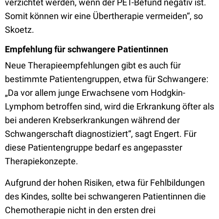
verzichtet werden, wenn der PET-Befund negativ ist.
Somit können wir eine Übertherapie vermeiden“, so
Skoetz.
Empfehlung für schwangere Patientinnen
Neue Therapieempfehlungen gibt es auch für
bestimmte Patientengruppen, etwa für Schwangere:
„Da vor allem junge Erwachsene vom Hodgkin-
Lymphom betroffen sind, wird die Erkrankung öfter als
bei anderen Krebserkrankungen während der
Schwangerschaft diagnostiziert“, sagt Engert. Für
diese Patientengruppe bedarf es angepasster
Therapiekonzepte.
Aufgrund der hohen Risiken, etwa für Fehlbildungen
des Kindes, sollte bei schwangeren Patientinnen die
Chemotherapie nicht in den ersten drei