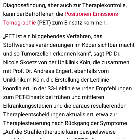
Diagnosefindung, aber auch zur Therapiekontrolle,
kann bei Betroffenen die
Positronen-Emissions-
Tomographie
(PET) zum Einsatz kommen.
„PET ist ein bildgebendes Verfahren, das
Stoffwechselveränderungen im Köper sichtbar macht
und so Tumorzellen erkennen kann“, sagt PD Dr.
Nicole Skoetz von der Uniklinik Köln, die zusammen
mit Prof. Dr. Andreas Engert, ebenfalls vom
Uniklinikum Köln, die Erstellung der Leitlinie
koordiniert. In der S3-Leitlinie wurden Empfehlungen
zum PET-Einsatz bei frühen und mittleren
Erkrankungsstadien und die daraus resultierenden
Therapieentscheidungen aktualisiert, etwa zur
Therapiesteuerung nach Rückgang der Symptome.
„Auf die Strahlentherapie kann beispielsweise