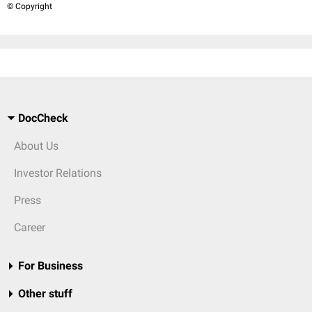
© Copyright
DocCheck
About Us
Investor Relations
Press
Career
For Business
Other stuff