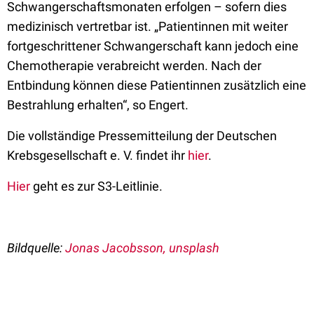
Schwangerschaftsmonaten erfolgen – sofern dies
medizinisch vertretbar ist. „Patientinnen mit weiter
fortgeschrittener Schwangerschaft kann jedoch eine
Chemotherapie verabreicht werden. Nach der
Entbindung können diese Patientinnen zusätzlich eine
Bestrahlung erhalten“, so Engert.
Die vollständige Pressemitteilung der Deutschen
Krebsgesellschaft e. V. findet ihr
hier
.
Hier
geht es zur S3-Leitlinie.
Bildquelle:
Jonas Jacobsson, unsplash