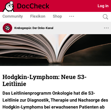
Log in
Community
Flexikon
Shop
Krebsgespür. Der Onko-Kanal
Hodgkin-Lymphom: Neue S3-
Leitlinie
Das Leitlinienprogramm Onkologie hat die S3-
Leitlinie zur Diagnostik, Therapie und Nachsorge des
Hodgkin-Lymphoms bei erwachsenen Patienten ab