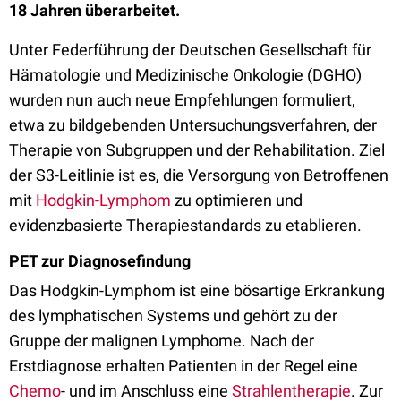
18 Jahren überarbeitet.
Unter Federführung der Deutschen Gesellschaft für
Hämatologie und Medizinische Onkologie (DGHO)
wurden nun auch neue Empfehlungen formuliert,
etwa zu bildgebenden Untersuchungsverfahren, der
Therapie von Subgruppen und der Rehabilitation. Ziel
der S3-Leitlinie ist es, die Versorgung von Betroffenen
mit
Hodgkin-Lymphom
zu optimieren und
evidenzbasierte Therapiestandards zu etablieren.
PET zur Diagnosefindung
Das Hodgkin-Lymphom ist eine bösartige Erkrankung
des lymphatischen Systems und gehört zu der
Gruppe der malignen Lymphome. Nach der
Erstdiagnose erhalten Patienten in der Regel eine
Chemo
- und im Anschluss eine
Strahlentherapie
. Zur