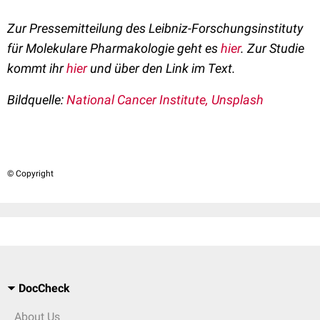
Zur Pressemitteilung des Leibniz-Forschungsinstituty
für Molekulare Pharmakologie geht es
hier
. Zur Studie
kommt ihr
hier
und über den Link im Text.
Bildquelle:
National Cancer Institute, Unsplash
© Copyright
DocCheck
About Us