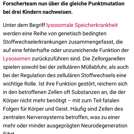
Forscherteam nun über die gleiche Punktmutation
bei drei Kindern nachweisen.
Unter dem Begriff
lysosomale Speicherkrankheit
werden eine Reihe von genetisch bedingten
Stoffwechselerkrankungen zusammengefasst, die
auf eine fehlerhafte oder unzureichende Funktion der
Lysosomen
zurückzuführen sind. Die Zellorganellen
spielen sowohl bei der zellulären Müllabfuhr, als auch
bei der Regulation des zellulären Stoffwechsels eine
wichtige Rolle. Ist ihre Funktion gestört, reichern sich
in den betroffenen Zellen oft Substanzen an, die der
Körper nicht mehr benötigt – mit zum Teil fatalen
Folgen für Körper und Geist. Häufig sind Zellen des
zentralen Nervensystems betroffen, was zu einer
mehr oder minder ausgeprägten Neurodegeneration
führt.