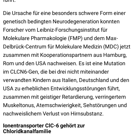
Die Ursache für eine besonders schwere Form einer
genetisch bedingten Neurodegeneration konnten
Forscher vom Leibniz-Forschungsinstitut für
Molekulare Pharmakologie (FMP) und dem Max-
Delbrück-Centrum für Molekulare Medizin (MDC) jetzt
zusammen mit Kooperationspartnern aus Hamburg,
Rom und den USA nachweisen. Es ist eine Mutation
im CLCN6-Gen, die bei drei nicht miteinander
verwandten Kindern aus Italien, Deutschland und den
USA zu erheblichen Entwicklungsstörungen führt,
zusammen mit geistiger Retardierung, verringertem
Muskeltonus, Atemschwierigkeit, Sehstörungen und
nachweislichem Verlust von Hirnsubstanz.
Ionentransporter ClC-6 gehört zur
Chloridkanalfamilie