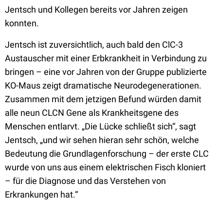
Jentsch und Kollegen bereits vor Jahren zeigen
konnten.
Jentsch ist zuversichtlich, auch bald den ClC-3
Austauscher mit einer Erbkrankheit in Verbindung zu
bringen – eine vor Jahren von der Gruppe publizierte
KO-Maus zeigt dramatische Neurodegenerationen.
Zusammen mit dem jetzigen Befund würden damit
alle neun CLCN Gene als Krankheitsgene des
Menschen entlarvt. „Die Lücke schließt sich“, sagt
Jentsch, „und wir sehen hieran sehr schön, welche
Bedeutung die Grundlagenforschung – der erste CLC
wurde von uns aus einem elektrischen Fisch kloniert
– für die Diagnose und das Verstehen von
Erkrankungen hat.“