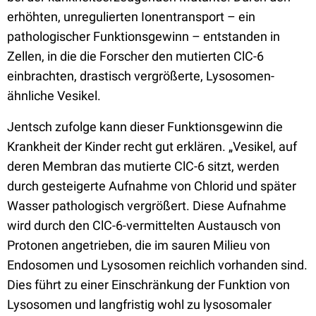
erhöhten, unregulierten Ionentransport – ein
pathologischer Funktionsgewinn – entstanden in
Zellen, in die die Forscher den mutierten ClC-6
einbrachten, drastisch vergrößerte, Lysosomen-
ähnliche Vesikel.
Jentsch zufolge kann dieser Funktionsgewinn die
Krankheit der Kinder recht gut erklären. „Vesikel, auf
deren Membran das mutierte ClC-6 sitzt, werden
durch gesteigerte Aufnahme von Chlorid und später
Wasser pathologisch vergrößert. Diese Aufnahme
wird durch den ClC-6-vermittelten Austausch von
Protonen angetrieben, die im sauren Milieu von
Endosomen und Lysosomen reichlich vorhanden sind.
Dies führt zu einer Einschränkung der Funktion von
Lysosomen und langfristig wohl zu lysosomaler