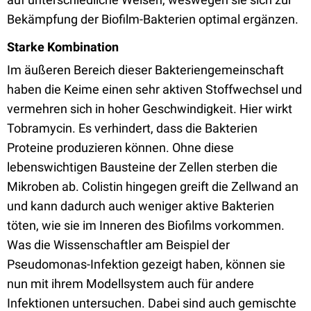
Bekämpfung der Biofilm-Bakterien optimal ergänzen.
Starke Kombination
Im äußeren Bereich dieser Bakteriengemeinschaft
haben die Keime einen sehr aktiven Stoffwechsel und
vermehren sich in hoher Geschwindigkeit. Hier wirkt
Tobramycin. Es verhindert, dass die Bakterien
Proteine produzieren können. Ohne diese
lebenswichtigen Bausteine der Zellen sterben die
Mikroben ab. Colistin hingegen greift die Zellwand an
und kann dadurch auch weniger aktive Bakterien
töten, wie sie im Inneren des Biofilms vorkommen.
Was die Wissenschaftler am Beispiel der
Pseudomonas-Infektion gezeigt haben, können sie
nun mit ihrem Modellsystem auch für andere
Infektionen untersuchen. Dabei sind auch gemischte