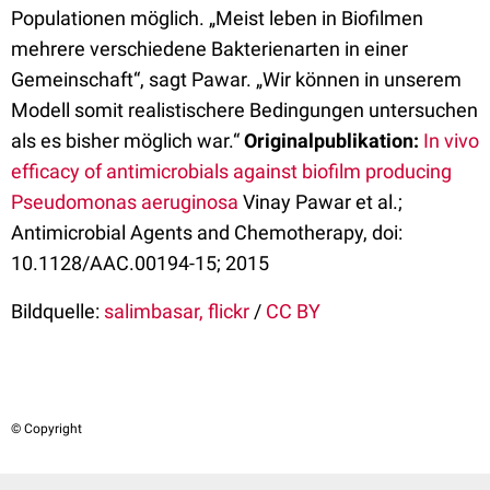
Populationen möglich. „Meist leben in Biofilmen
mehrere verschiedene Bakterienarten in einer
Gemeinschaft“, sagt Pawar. „Wir können in unserem
Modell somit realistischere Bedingungen untersuchen
als es bisher möglich war.“
Originalpublikation:
In vivo
efficacy of antimicrobials against biofilm producing
Pseudomonas aeruginosa
Vinay Pawar et al.;
Antimicrobial Agents and Chemotherapy, doi:
10.1128/AAC.00194-15; 2015
Bildquelle:
salimbasar, flickr
/
CC BY
© Copyright