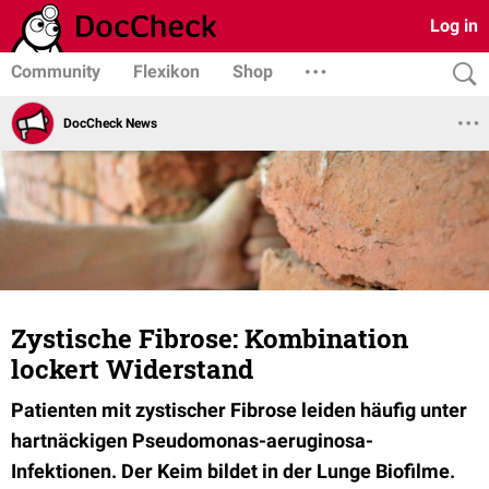
Log in
Community
Flexikon
Shop
DocCheck News
Zystische Fibrose: Kombination
lockert Widerstand
Patienten mit zystischer Fibrose leiden häufig unter
hartnäckigen Pseudomonas-aeruginosa-
Infektionen. Der Keim bildet in der Lunge Biofilme.