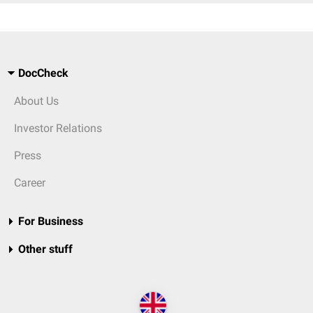
DocCheck
About Us
Investor Relations
Press
Career
For Business
Other stuff