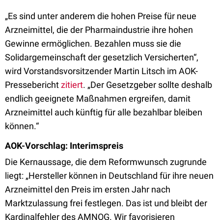
„Es sind unter anderem die hohen Preise für neue
Arzneimittel, die der Pharmaindustrie ihre hohen
Gewinne ermöglichen. Bezahlen muss sie die
Solidargemeinschaft der gesetzlich Versicherten“,
wird Vorstandsvorsitzender Martin Litsch im AOK-
Pressebericht
zitiert
. „Der Gesetzgeber sollte deshalb
endlich geeignete Maßnahmen ergreifen, damit
Arzneimittel auch künftig für alle bezahlbar bleiben
können.“
AOK-Vorschlag: Interimspreis
Die Kernaussage, die dem Reformwunsch zugrunde
liegt: „Hersteller können in Deutschland für ihre neuen
Arzneimittel den Preis im ersten Jahr nach
Marktzulassung frei festlegen. Das ist und bleibt der
Kardinalfehler des AMNOG. Wir favorisieren