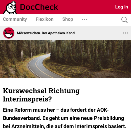
Log in
Community
Flexikon
Shop
Mörserzeichen. Der Apotheken-Kanal
Kurswechsel Richtung
Interimspreis?
Eine Reform muss her – das fordert der AOK-
Bundesverband. Es geht um eine neue Preisbildung
bei Arzneimitteln, die auf dem Interimspreis basiert.