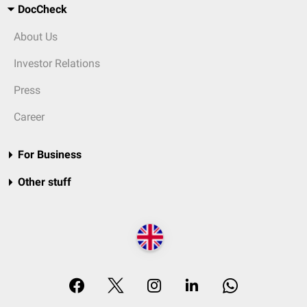
DocCheck
About Us
Investor Relations
Press
Career
For Business
Other stuff