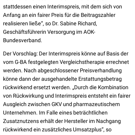
stattdessen einen Interimspreis, mit dem sich von
Anfang an ein fairer Preis für die Beitragszahler
realisieren ließe“, so Dr. Sabine Richard,
Geschäftsführerin Versorgung im AOK-
Bundesverband.
Der Vorschlag: Der Interimspreis könne auf Basis der
vom G-BA festgelegten Vergleichstherapie errechnet
werden. Nach abgeschlossener Preisverhandlung
könne dann der ausgehandelte Erstattungsbetrag
rückwirkend ersetzt werden. „Durch die Kombination
von Rückwirkung und Interimspreis entsteht ein fairer
Ausgleich zwischen GKV und pharmazeutischem
Unternehmen. Im Falle eines beträchtlichen
Zusatznutzens erhält der Hersteller im Nachgang
rückwirkend ein zusätzliches Umsatzplus“, so