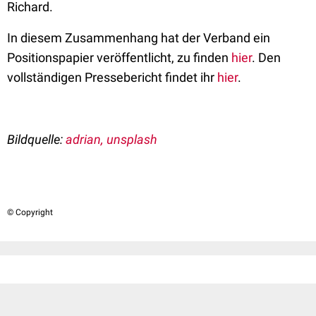
Richard.
In diesem Zusammenhang hat der Verband ein
Positionspapier veröffentlicht, zu finden
hier
. Den
vollständigen Pressebericht findet ihr
hier
.
Bildquelle:
adrian, unsplash
© Copyright