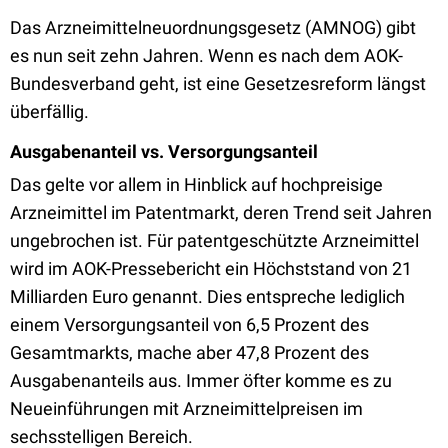
Das Arzneimittelneuordnungsgesetz (AMNOG) gibt
es nun seit zehn Jahren. Wenn es nach dem AOK-
Bundesverband geht, ist eine Gesetzesreform längst
überfällig.
Ausgabenanteil vs. Versorgungsanteil
Das gelte vor allem in Hinblick auf hochpreisige
Arzneimittel im Patentmarkt, deren Trend seit Jahren
ungebrochen ist. Für patentgeschützte Arzneimittel
wird im AOK-Pressebericht ein Höchststand von 21
Milliarden Euro genannt. Dies entspreche lediglich
einem Versorgungsanteil von 6,5 Prozent des
Gesamtmarkts, mache aber 47,8 Prozent des
Ausgabenanteils aus. Immer öfter komme es zu
Neueinführungen mit Arzneimittelpreisen im
sechsstelligen Bereich.