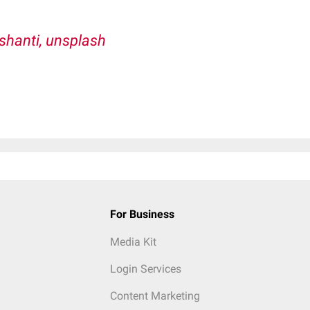
shanti, unsplash
For Business
Media Kit
Login Services
Content Marketing