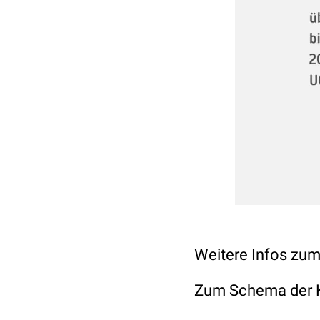
Weitere Infos zum
Zum Schema der