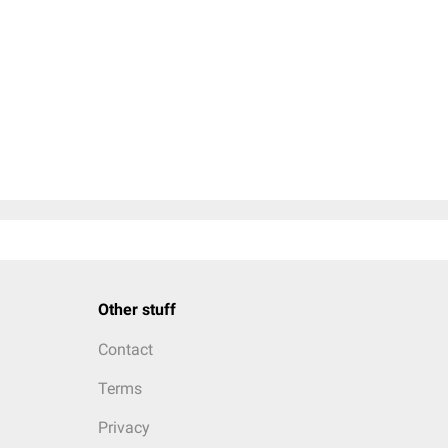
Other stuff
Contact
Terms
Privacy