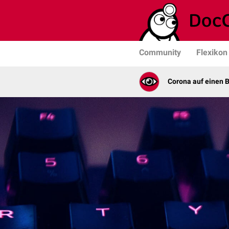
Community
Flexikon
Corona auf einen B