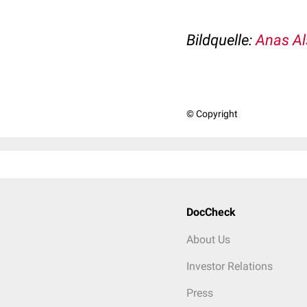
Bildquelle:
Anas Al
© Copyright
DocCheck
About Us
Investor Relations
Press