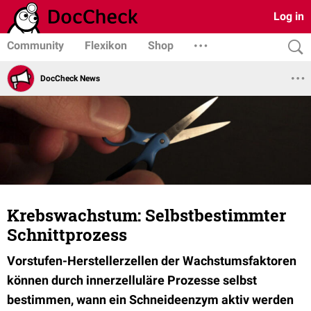
Log in
Community
Flexikon
Shop
DocCheck News
Krebswachstum: Selbstbestimmter
Schnittprozess
Vorstufen-Herstellerzellen der Wachstumsfaktoren
können durch innerzelluläre Prozesse selbst
bestimmen, wann ein Schneideenzym aktiv werden