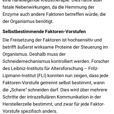
fatale Nebenwirkungen, da die Hemmung der
Enzyme auch andere Faktoren betreffen würde, die
der Organismus benötigt.
Selbstbestimmende Faktoren-Vorstufen
Die Freisetzung der Faktoren ist hochsensitiv und
betrifft äußerst wirksame Proteine der Steuerung im
Organismus. Deshalb muss der
Schneidemechanismus kontrolliert werden. Forscher
des Leibniz-Instituts für Altersforschung – Fritz-
Lipmann-Institut (FLI) konnten nun zeigen, dass jede
Faktoren-Vorstufe getrennt selbst bestimmt, wann
die „Schere“ schneiden darf. Dies wird über mehrere
Schritte der intrazellulären Kommunikation in der
Herstellerzelle bestimmt, und zwar für jede Faktor-
Vorstufe spezifisch anders.