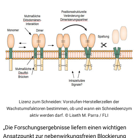
Lizenz zum Schneiden: Vorstufen-Herstellerzellen der
Wachstumsfaktoren bestimmen, ob und wann ein Schneideenzym
aktiv werden darf. © Liseth M. Parra / FLI
„Die Forschungsergebnisse liefern einen wichtigen
Ansatzpunkt zur nebenwirkungsfreien Blockierung