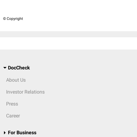
© Copyright
DocCheck
About Us
Investor Relations
Press
Career
For Business