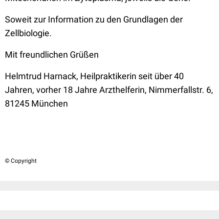
Soweit zur Information zu den Grundlagen der
Zellbiologie.
Mit freundlichen Grüßen
Helmtrud Harnack, Heilpraktikerin seit über 40
Jahren, vorher 18 Jahre Arzthelferin, Nimmerfallstr. 6,
81245 München
© Copyright