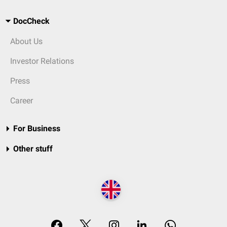
DocCheck
About Us
Investor Relations
Press
Career
For Business
Other stuff