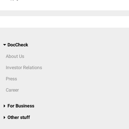
DocCheck
About Us
Investor Relations
Press
Career
For Business
Other stuff