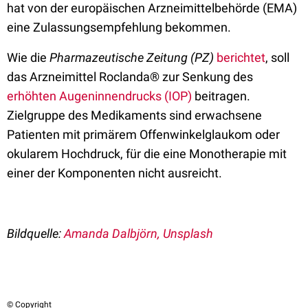
hat von der europäischen Arzneimittelbehörde (EMA)
eine Zulassungsempfehlung bekommen.
Wie die
Pharmazeutische Zeitung (PZ)
berichtet
, soll
das Arzneimittel Roclanda® zur Senkung des
erhöhten Augeninnendrucks (IOP)
beitragen.
Zielgruppe des Medikaments sind erwachsene
Patienten mit primärem Offenwinkelglaukom oder
okularem Hochdruck, für die eine Monotherapie mit
einer der Komponenten nicht ausreicht.
Bildquelle:
Amanda Dalbjörn, Unsplash
© Copyright