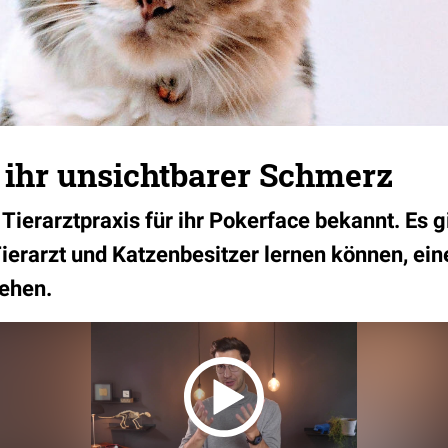
 ihr unsichtbarer Schmerz
 Tierarztpraxis für ihr Pokerface bekannt. Es g
Tierarzt und Katzenbesitzer lernen können, ein
ehen.