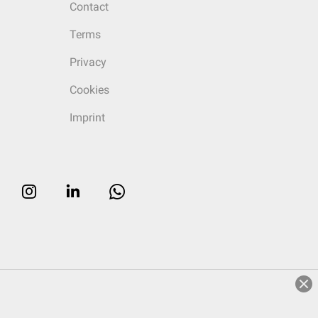
Contact
Terms
Privacy
Cookies
Imprint