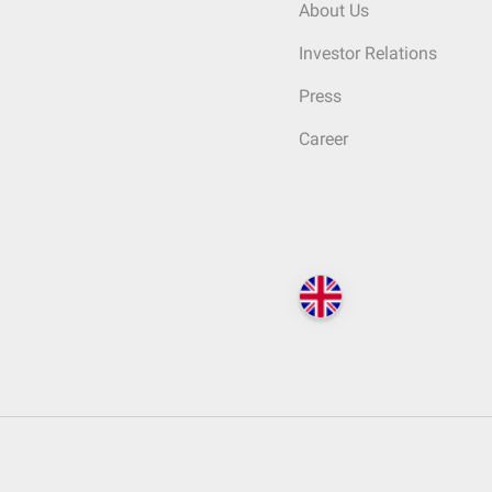
About Us
Investor Relations
Press
Career