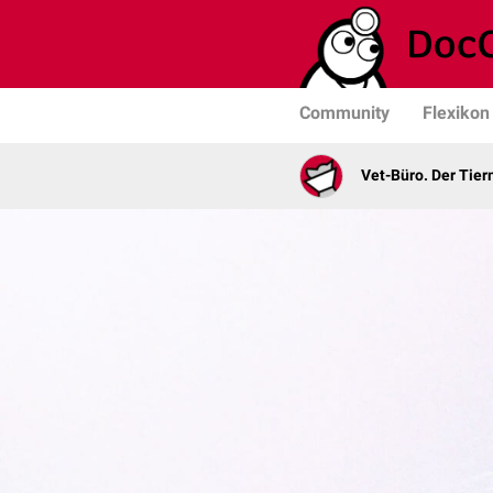
Community
Flexikon
Vet-Büro. Der Tie