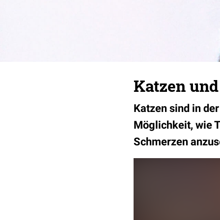
Katzen und
Katzen sind in der
Möglichkeit, wie 
Schmerzen anzus