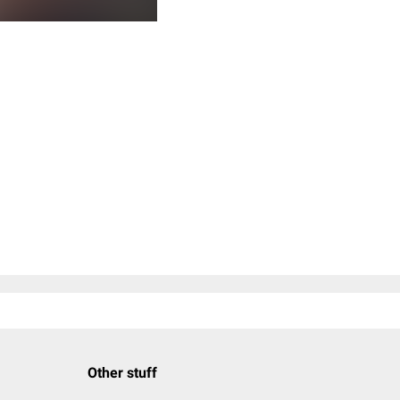
Other stuff