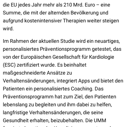
die EU jedes Jahr mehr als 210 Mrd. Euro – eine
Summe, die mit der alternden Bevölkerung und
aufgrund kostenintensiver Therapien weiter steigen
wird.
Im Rahmen der aktuellen Studie wird ein neuartiges,
personalisiertes Präventionsprogramm getestet, das
von der Europäischen Gesellschaft für Kardiologie
(ESC) zertifiziert wurde. Es beinhaltet
maßgeschneiderte Ansätze zu
Verhaltensänderungen, integriert Apps und bietet den
Patienten ein personalisiertes Coaching. Das
Präventionsprogramm hat zum Ziel, den Patienten
lebenslang zu begleiten und ihm dabei zu helfen,
langfristige Verhaltensänderungen, die seine
Gesundheit erhalten, beizubehalten. Die UMM