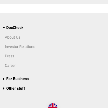
DocCheck
About Us
Investor Relations
Press
Career
For Business
Other stuff