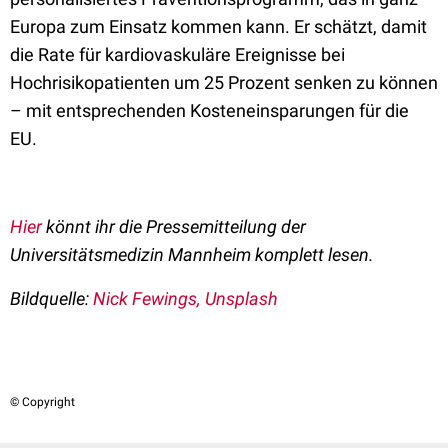
Europa zum Einsatz kommen kann. Er schätzt, damit
die Rate für kardiovaskuläre Ereignisse bei
Hochrisikopatienten um 25 Prozent senken zu können
– mit entsprechenden Kosteneinsparungen für die
EU.
Hier
könnt ihr die Pressemitteilung der
Universitätsmedizin Mannheim komplett lesen.
Bildquelle:
Nick Fewings, Unsplash
© Copyright