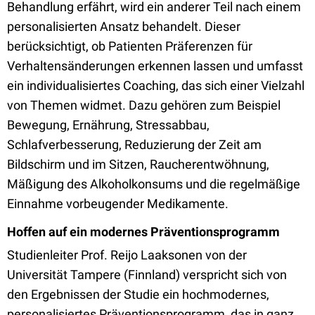
Behandlung erfährt, wird ein anderer Teil nach einem
personalisierten Ansatz behandelt. Dieser
berücksichtigt, ob Patienten Präferenzen für
Verhaltensänderungen erkennen lassen und umfasst
ein individualisiertes Coaching, das sich einer Vielzahl
von Themen widmet. Dazu gehören zum Beispiel
Bewegung, Ernährung, Stressabbau,
Schlafverbesserung, Reduzierung der Zeit am
Bildschirm und im Sitzen, Raucherentwöhnung,
Mäßigung des Alkoholkonsums und die regelmäßige
Einnahme vorbeugender Medikamente.
Hoffen auf ein modernes Präventionsprogramm
Studienleiter Prof. Reijo Laaksonen von der
Universität Tampere (Finnland) verspricht sich von
den Ergebnissen der Studie ein hochmodernes,
personalisiertes Präventionsprogramm, das in ganz