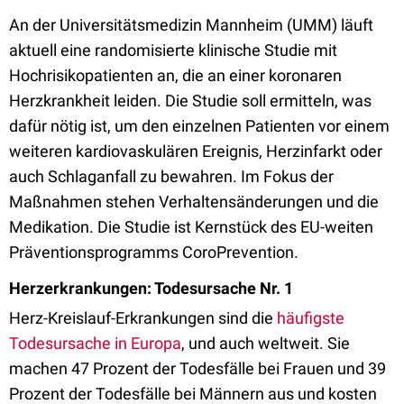
An der Universitätsmedizin Mannheim (UMM) läuft
aktuell eine randomisierte klinische Studie mit
Hochrisikopatienten an, die an einer koronaren
Herzkrankheit leiden. Die Studie soll ermitteln, was
dafür nötig ist, um den einzelnen Patienten vor einem
weiteren kardiovaskulären Ereignis, Herzinfarkt oder
auch Schlaganfall zu bewahren. Im Fokus der
Maßnahmen stehen Verhaltensänderungen und die
Medikation. Die Studie ist Kernstück des EU-weiten
Präventionsprogramms CoroPrevention.
Herzerkrankungen: Todesursache Nr. 1
Herz-Kreislauf-Erkrankungen sind die
häufigste
Todesursache in Europa
, und auch weltweit. Sie
machen 47 Prozent der Todesfälle bei Frauen und 39
Prozent der Todesfälle bei Männern aus und kosten