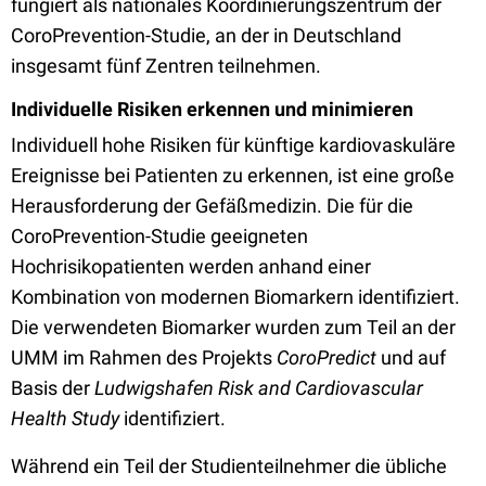
fungiert als nationales Koordinierungszentrum der
CoroPrevention-Studie, an der in Deutschland
insgesamt fünf Zentren teilnehmen.
Individuelle Risiken erkennen und minimieren
Individuell hohe Risiken für künftige kardiovaskuläre
Ereignisse bei Patienten zu erkennen, ist eine große
Herausforderung der Gefäßmedizin. Die für die
CoroPrevention-Studie geeigneten
Hochrisikopatienten werden anhand einer
Kombination von modernen Biomarkern identifiziert.
Die verwendeten Biomarker wurden zum Teil an der
UMM im Rahmen des Projekts
CoroPredict
und auf
Basis der
Ludwigshafen Risk and Cardiovascular
Health Study
identifiziert.
Während ein Teil der Studienteilnehmer die übliche