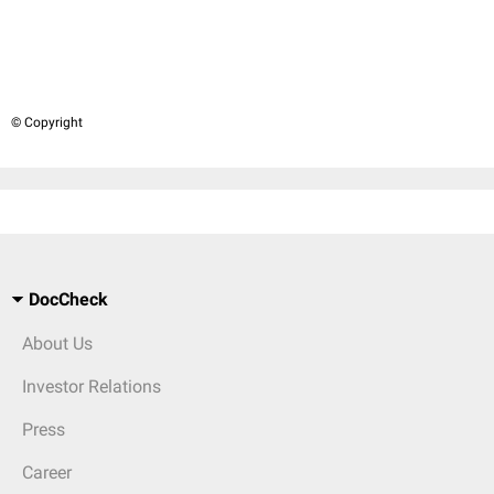
© Copyright
DocCheck
About Us
Investor Relations
Press
Career