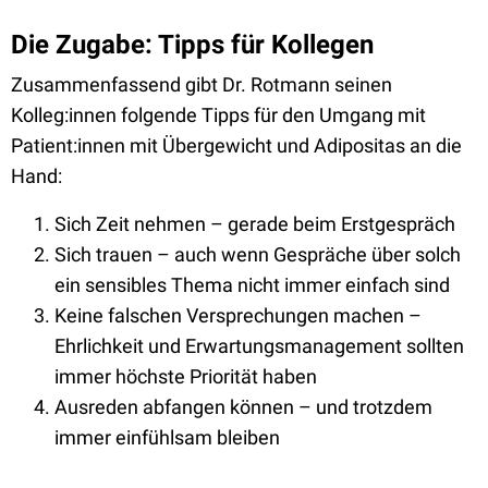
Die Zugabe: Tipps für Kollegen
Zusammenfassend gibt Dr. Rotmann seinen
Kolleg:innen folgende Tipps für den Umgang mit
Patient:innen mit Übergewicht und Adipositas an die
Hand:
Sich Zeit nehmen – gerade beim Erstgespräch
Sich trauen – auch wenn Gespräche über solch
ein sensibles Thema nicht immer einfach sind
Keine falschen Versprechungen machen –
Ehrlichkeit und Erwartungsmanagement sollten
immer höchste Priorität haben
Ausreden abfangen können – und trotzdem
immer einfühlsam bleiben