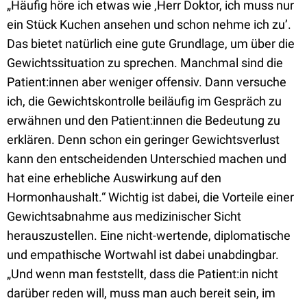
„Häufig höre ich etwas wie ‚Herr Doktor, ich muss nur
ein Stück Kuchen ansehen und schon nehme ich zu’.
Das bietet natürlich eine gute Grundlage, um über die
Gewichtssituation zu sprechen. Manchmal sind die
Patient:innen aber weniger offensiv. Dann versuche
ich, die Gewichtskontrolle beiläufig im Gespräch zu
erwähnen und den Patient:innen die Bedeutung zu
erklären. Denn schon ein geringer Gewichtsverlust
kann den entscheidenden Unterschied machen und
hat eine erhebliche Auswirkung auf den
Hormonhaushalt.“ Wichtig ist dabei, die Vorteile einer
Gewichtsabnahme aus medizinischer Sicht
herauszustellen. Eine nicht-wertende, diplomatische
und empathische Wortwahl ist dabei unabdingbar.
„Und wenn man feststellt, dass die Patient:in nicht
darüber reden will, muss man auch bereit sein, im