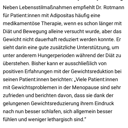
Neben Lebensstilmaßnahmen empfiehlt Dr. Rotmann
für Patient:innen mit Adipositas häufig eine
medikamentöse Therapie, wenn es schon länger mit
Diät und Bewegung alleine versucht wurde, aber das
Gewicht nicht dauerhaft reduziert werden konnte. Er
sieht darin eine gute zusätzliche Unterstützung, um
unter anderem Hungerperioden während der Diät zu
überstehen. Bisher kann er ausschließlich von
positiven Erfahrungen mit der Gewichtsreduktion bei
seinen Patient:innen berichten: „Viele Patient:innen
mit Gewichtsproblemen in der Menopause sind sehr
zufrieden und berichten davon, dass sie dank der
gelungenen Gewichtsreduzierung ihrem Eindruck
nach nun besser schlafen, sich allgemein besser
fühlen und weniger lethargisch sind.“