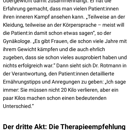
Übergewicht damit zusammenhängt. Er hat die
Erfahrung gemacht, dass man vielen Patient:innen
ihren inneren Kampf ansehen kann. „Teilweise an der
Kleidung, teilweise an der Körpersprache – meist will
die Patient:in damit schon etwas sagen“, so der
Gynäkologe. „Es gibt Frauen, die schon viele Jahre mit
ihrem Gewicht kämpfen und die auch ehrlich
zugeben, dass sie schon vieles ausprobiert haben und
nichts erfolgreich war.“ Dann sieht sich Dr. Rotmann in
der Verantwortung, den Patient:innen detaillierte
Ernährungstipps und Anregungen zu geben: „Ich sage
immer: Sie müssen nicht 20 Kilo verlieren, aber ein
paar Kilos machen schon einen bedeutenden
Unterschied.“
Der dritte Akt: Die Therapieempfehlung