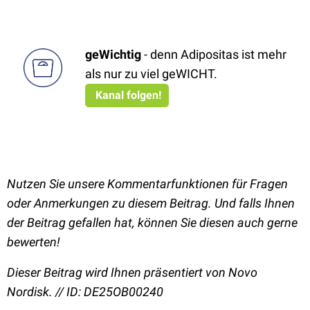
geWichtig
- denn Adipositas ist mehr
als nur zu viel geWICHT.
Kanal folgen!
Nutzen Sie unsere Kommentarfunktionen für Fragen
oder Anmerkungen zu diesem Beitrag. Und falls Ihnen
der Beitrag gefallen hat, können Sie diesen auch gerne
bewerten!
Dieser Beitrag wird Ihnen präsentiert von Novo
Nordisk. // ID: DE25OB00240