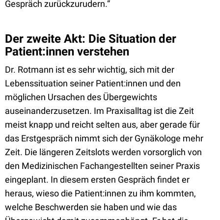
Gespräch zurückzurudern.“
Der zweite Akt: Die Situation der
Patient:innen verstehen
Dr. Rotmann ist es sehr wichtig, sich mit der
Lebenssituation seiner Patient:innen und den
möglichen Ursachen des Übergewichts
auseinanderzusetzen. Im Praxisalltag ist die Zeit
meist knapp und reicht selten aus, aber gerade für
das Erstgespräch nimmt sich der Gynäkologe mehr
Zeit. Die längeren Zeitslots werden vorsorglich von
den Medizinischen Fachangestellten seiner Praxis
eingeplant. In diesem ersten Gespräch findet er
heraus, wieso die Patient:innen zu ihm kommten,
welche Beschwerden sie haben und wie das