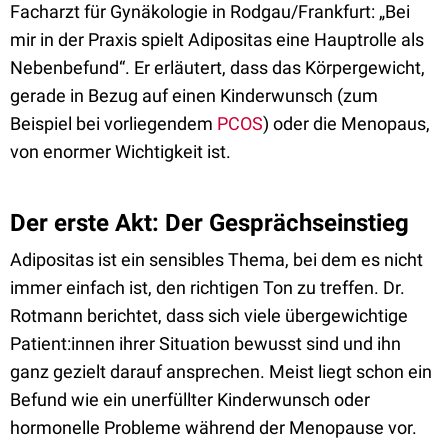
Facharzt für Gynäkologie in Rodgau/Frankfurt: „Bei
mir in der Praxis spielt Adipositas eine Hauptrolle als
Nebenbefund“. Er erläutert, dass das Körpergewicht,
gerade in Bezug auf einen Kinderwunsch (zum
Beispiel bei vorliegendem
PCOS
) oder die Menopaus,
von enormer Wichtigkeit ist.
Der erste Akt: Der Gesprächseinstieg
Adipositas ist ein sensibles Thema, bei dem es nicht
immer einfach ist, den richtigen Ton zu treffen. Dr.
Rotmann berichtet, dass sich viele übergewichtige
Patient:innen ihrer Situation bewusst sind und ihn
ganz gezielt darauf ansprechen. Meist liegt schon ein
Befund wie ein unerfüllter Kinderwunsch oder
hormonelle Probleme während der Menopause vor.