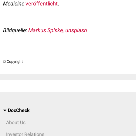
Medicine
veröffentlicht
.
Bildquelle:
Markus Spiske, unsplash
© Copyright
DocCheck
About Us
Investor Relations