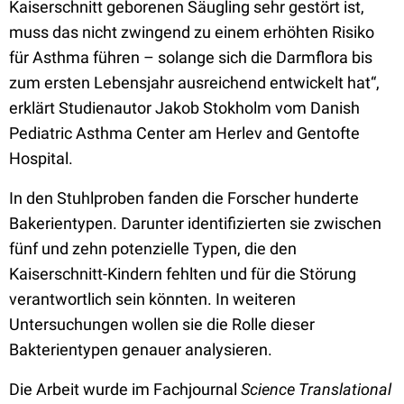
Kaiserschnitt geborenen Säugling sehr gestört ist,
muss das nicht zwingend zu einem erhöhten Risiko
für Asthma führen – solange sich die Darmflora bis
zum ersten Lebensjahr ausreichend entwickelt hat“,
erklärt Studienautor Jakob Stokholm vom Danish
Pediatric Asthma Center am Herlev and Gentofte
Hospital.
In den Stuhlproben fanden die Forscher hunderte
Bakerientypen. Darunter identifizierten sie zwischen
fünf und zehn potenzielle Typen, die den
Kaiserschnitt-Kindern fehlten und für die Störung
verantwortlich sein könnten. In weiteren
Untersuchungen wollen sie die Rolle dieser
Bakterientypen genauer analysieren.
Die Arbeit wurde im Fachjournal
Science Translational