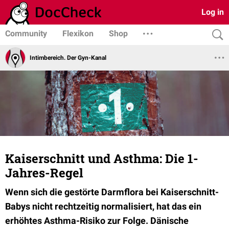
Log in
Community
Flexikon
Shop
Intimbereich. Der Gyn-Kanal
Kaiserschnitt und Asthma: Die 1-
Jahres-Regel
Wenn sich die gestörte Darmflora bei Kaiserschnitt-
Babys nicht rechtzeitig normalisiert, hat das ein
erhöhtes Asthma-Risiko zur Folge. Dänische