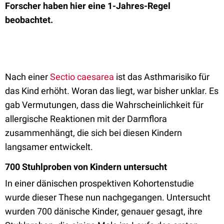
Forscher haben hier eine 1-Jahres-Regel
beobachtet.
Nach einer
Sectio caesarea
ist das Asthmarisiko für
das Kind erhöht. Woran das liegt, war bisher unklar. Es
gab Vermutungen, dass die Wahrscheinlichkeit für
allergische Reaktionen mit der Darmflora
zusammenhängt, die sich bei diesen Kindern
langsamer entwickelt.
700 Stuhlproben von Kindern untersucht
In einer dänischen prospektiven Kohortenstudie
wurde dieser These nun nachgegangen. Untersucht
wurden 700 dänische Kinder, genauer gesagt, ihre