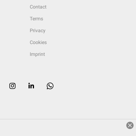
Contact
Terms
Privacy
Cookies
Imprint