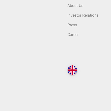
About Us
Investor Relations
Press
Career