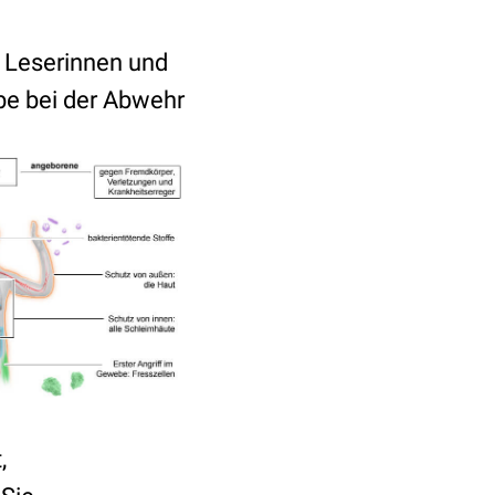
 Leserinnen und
e bei der Abwehr
,