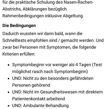
für die praktische Schulung des Nasen-Rachen-
Abstrichs, Abklärungen bezüglich
Rahmenbedingungen inklusive Abgeltung.
Die Bedingungen
Dadurch wussten wir dann bald, wann die
Schnelltests empfohlen sind / gemacht werden. Und
zwar bei Personen mit Symptomen, die folgende
Kriterien erfüllen:
Symptombeginn vor weniger als 4 Tagen (Test
möglichst rasch nach Symptombeginn)
UND: Nicht zu den besonders gefährdeten
Personen gehörend
UND: Nicht im Gesundheitswesen mit direktem
Patientenkontakt arbeitend
UND: Ambulante Behandlung