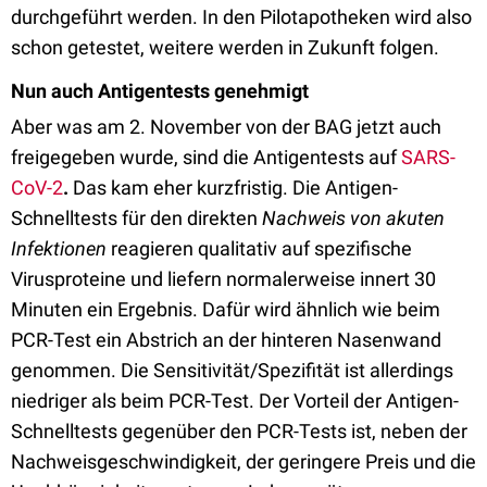
durchgeführt werden. In den Pilotapotheken wird also
schon getestet, weitere werden in Zukunft folgen.
Nun auch Antigentests genehmigt
Aber was am 2. November von der BAG jetzt auch
freigegeben wurde, sind die Antigentests auf
SARS-
CoV-2
.
Das kam eher kurzfristig. Die Antigen-
Schnelltests für den direkten
Nachweis von akuten
Infektionen
reagieren qualitativ auf spezifische
Virusproteine und liefern normalerweise innert 30
Minuten ein Ergebnis. Dafür wird ähnlich wie beim
PCR-Test ein Abstrich an der hinteren Nasenwand
genommen. Die Sensitivität/Spezifität ist allerdings
niedriger als beim PCR-Test. Der Vorteil der Antigen-
Schnelltests gegenüber den PCR-Tests ist, neben der
Nachweisgeschwindigkeit, der geringere Preis und die