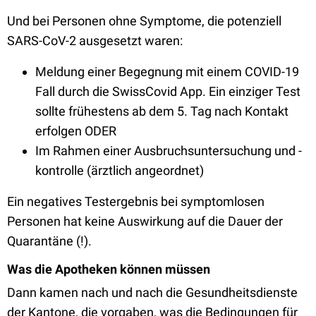
Und bei Personen ohne Symptome, die potenziell
SARS-CoV-2 ausgesetzt waren:
Meldung einer Begegnung mit einem COVID-19
Fall durch die SwissCovid App. Ein einziger Test
sollte frühestens ab dem 5. Tag nach Kontakt
erfolgen ODER
Im Rahmen einer Ausbruchsuntersuchung und -
kontrolle (ärztlich angeordnet)
Ein negatives Testergebnis bei symptomlosen
Personen hat keine Auswirkung auf die Dauer der
Quarantäne (!).
Was die Apotheken können müssen
Dann kamen nach und nach die Gesundheitsdienste
der Kantone, die vorgaben, was die Bedingungen für