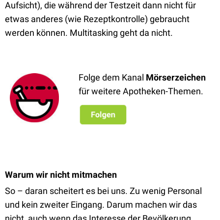
Aufsicht), die während der Testzeit dann nicht für
etwas anderes (wie Rezeptkontrolle) gebraucht
werden können. Multitasking geht da nicht.
Folge dem Kanal
Mörserzeichen
für weitere Apotheken-Themen.
Warum wir nicht mitmachen
So – daran scheitert es bei uns. Zu wenig Personal
und kein zweiter Eingang. Darum machen wir das
nicht, auch wenn das Interesse der Bevölkerung