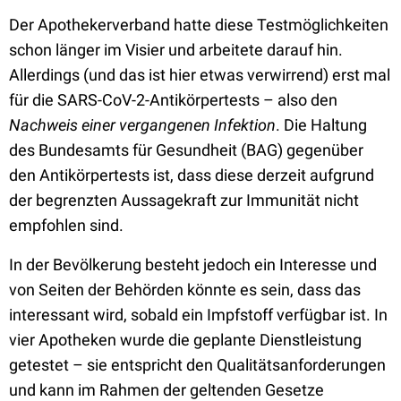
Der Apothekerverband hatte diese Testmöglichkeiten
schon länger im Visier und arbeitete darauf hin.
Allerdings (und das ist hier etwas verwirrend) erst mal
für die SARS-CoV-2-Antikörpertests – also den
Nachweis einer vergangenen Infektion
. Die Haltung
des Bundesamts für Gesundheit (BAG) gegenüber
den Antikörpertests ist, dass diese derzeit aufgrund
der begrenzten Aussagekraft zur Immunität nicht
empfohlen sind.
In der Bevölkerung besteht jedoch ein Interesse und
von Seiten der Behörden könnte es sein, dass das
interessant wird, sobald ein Impfstoff verfügbar ist. In
vier Apotheken wurde die geplante Dienstleistung
getestet – sie entspricht den Qualitätsanforderungen
und kann im Rahmen der geltenden Gesetze