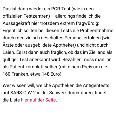
Das ist dann wieder ein PCR-Test
(wie in den
offiziellen Testzentren) – allerdings finde ich die
Aussagekraft hier trotzdem extrem fragwürdig:
Eigentlich sollten bei diesen Tests die Probeentnahme
durch medizinisch geschultes Personal erfolgen (wie
Ärzte oder ausgebildete Apotheker) und nicht durch
Laien. Es ist dann auch fraglich, ob das im Zielland als
gültiger Test anerkannt wird. Bezahlen muss man ihn
als Patient komplett selber (mit einem Preis um die
160 Franken, etwa 148 Euro).
Wer wissen will, welche Apotheken die Antigentests
auf SARS-CoV-2 in der Schweiz durchführen, findet
die Liste
hier auf der Seite
.