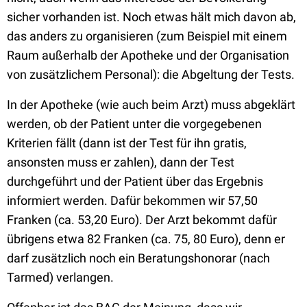
sicher vorhanden ist. Noch etwas hält mich davon ab,
das anders zu organisieren (zum Beispiel mit einem
Raum außerhalb der Apotheke und der Organisation
von zusätzlichem Personal): die Abgeltung der Tests.
In der Apotheke (wie auch beim Arzt) muss abgeklärt
werden, ob der Patient unter die vorgegebenen
Kriterien fällt (dann ist der Test für ihn gratis,
ansonsten muss er zahlen), dann der Test
durchgeführt und der Patient über das Ergebnis
informiert werden. Dafür bekommen wir 57,50
Franken (ca. 53,20 Euro). Der Arzt bekommt dafür
übrigens etwa 82 Franken (ca. 75, 80 Euro), denn er
darf zusätzlich noch ein Beratungshonorar (nach
Tarmed) verlangen.