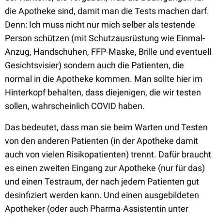
die Apotheke
sind, damit man die Tests machen darf.
Denn: Ich muss nicht nur mich selber als testende
Person schützen (mit Schutzausrüstung wie Einmal-
Anzug, Handschuhen, FFP-Maske, Brille und eventuell
Gesichtsvisier) sondern auch die Patienten, die
normal in die Apotheke kommen. Man sollte hier im
Hinterkopf behalten, dass diejenigen, die wir testen
sollen, wahrscheinlich COVID haben.
Das bedeutet, dass man sie beim Warten und Testen
von den anderen Patienten (in der Apotheke damit
auch von vielen Risikopatienten) trennt. Dafür braucht
es einen zweiten Eingang zur Apotheke (nur für das)
und einen Testraum, der nach jedem Patienten gut
desinfiziert werden kann. Und einen ausgebildeten
Apotheker (oder auch Pharma-Assistentin unter