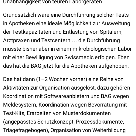
Unabhängigkeit von teuren Laborgeräten.
Grundsätzlich wäre eine Durchführung solcher Tests
in Apotheken eine ideale Möglichkeit zur Ausweitung
der Testkapazitäten und Entlastung von Spitälern,
Arztpraxen und Testcentern … die Durchführung
musste bisher aber in einem mikrobiologischen Labor
mit einer Bewilligung von Swissmedic erfolgen. Eben
das hat die BAG jetzt für die Apotheken aufgehoben.
Das hat dann (1–2 Wochen vorher) eine Reihe von
Aktivitäten zur Organisation ausgelöst, dazu gehören
Koordination mit Softwareanbietern und BAG wegen
Meldesystem, Koordination wegen Bevorratung mit
Test-Kits, Erarbeiten von Musterdokumenten
(angepasstes Schutzkonzept, Prozessdokumente,
Triagefragebogen), Organisation von Weiterbildung